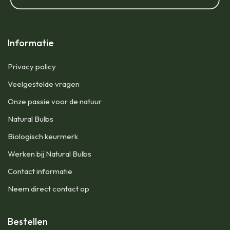
Informatie
Privacy policy
Veelgestelde vragen
Onze passie voor de natuur
Natural Bulbs
Biologisch keurmerk
Werken bij Natural Bulbs
Contact informatie
Neem direct contact op
Bestellen