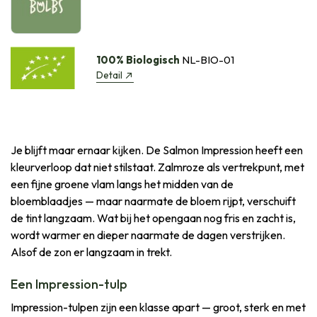
100% Biologisch
NL-BIO-01
Detail
Je blijft maar ernaar kijken. De Salmon Impression heeft een
kleurverloop dat niet stilstaat. Zalmroze als vertrekpunt, met
een fijne groene vlam langs het midden van de
bloemblaadjes — maar naarmate de bloem rijpt, verschuift
de tint langzaam. Wat bij het opengaan nog fris en zacht is,
wordt warmer en dieper naarmate de dagen verstrijken.
Alsof de zon er langzaam in trekt.
Een Impression-tulp
Impression-tulpen zijn een klasse apart — groot, sterk en met