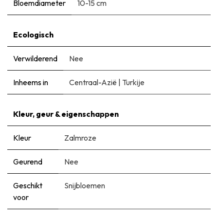
Bloemdiameter
10-15 cm
Ecologisch
Verwilderend
Nee
Inheems in
Centraal-Azië
|
Turkije
Kleur, geur & eigenschappen
Kleur
Zalmroze
Geurend
Nee
Geschikt
Snijbloemen
voor