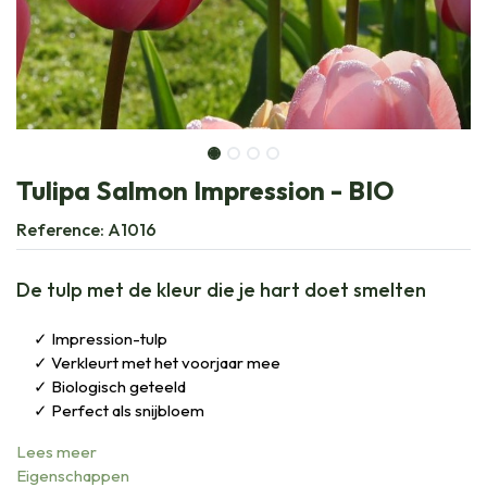
Tulipa Salmon Impression - BIO
Reference:
A1016
De tulp met de kleur die je hart doet smelten
Impression-tulp
Verkleurt met het voorjaar mee
Biologisch geteeld
Perfect als snijbloem
Lees meer
Eigenschappen