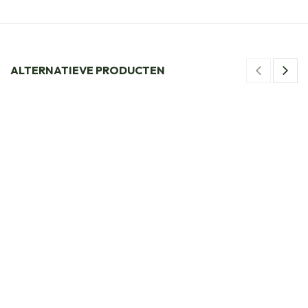
ALTERNATIEVE PRODUCTEN