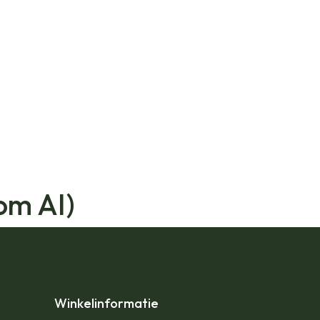
om AI)
Winkelinformatie