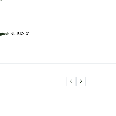
gisch
NL-BIO-01