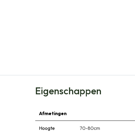
Eigenschappen
Afmetingen
Hoogte
70-80cm