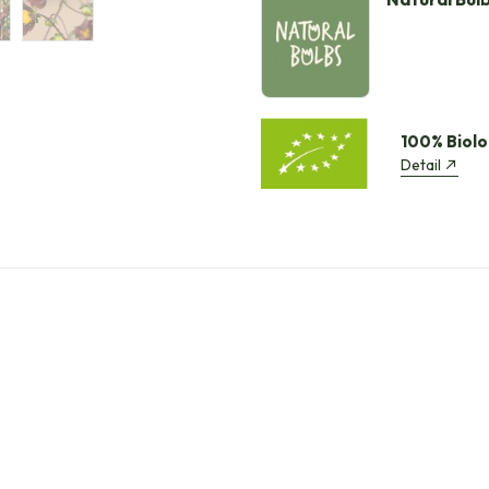
100% Biolo
Detail