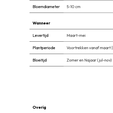
Bloemdiameter
5-10 cm
Wanneer
Levertijd
Maart-mei
Plantperiode
Voortrekken vanaf maart
Bloeitijd
Zomer en Najaar (jul-nov)
Overig