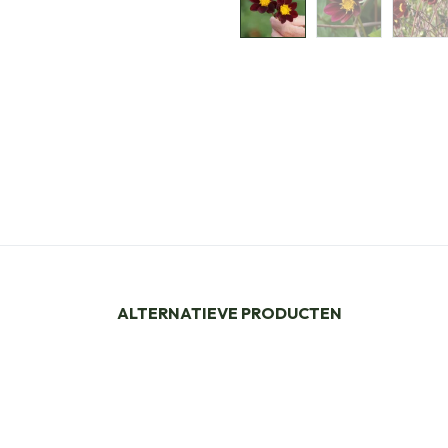
ALTERNATIEVE PRODUCTEN