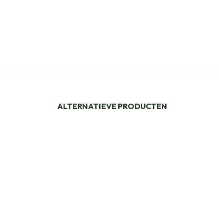
ALTERNATIEVE PRODUCTEN