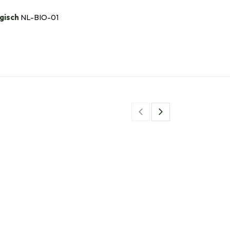
gisch
NL-BIO-01