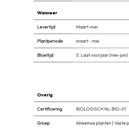
Wanneer
Levertijd
Maart-mei
Plantperiode
maart - mei
Bloeitijd
5. Laat voorjaar (mei-juni)
Overig
Certificering
BIOLOGISCH NL-BIO-01
Groep
Inheemse planten
|
Vaste 