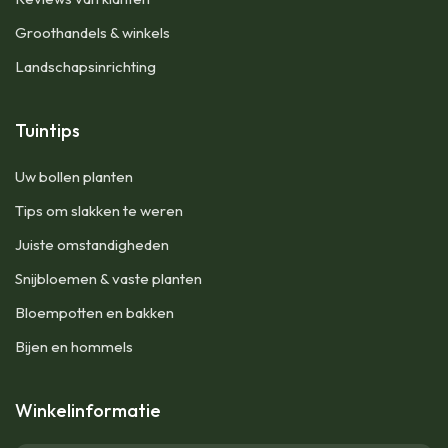
Groothandels & winkels
Landschapsinrichting
Tuintips
Uw bollen planten
Tips om slakken te weren
Juiste omstandigheden
Snijbloemen & vaste planten
Bloempotten en bakken
Bijen en hommels
Winkelinformatie