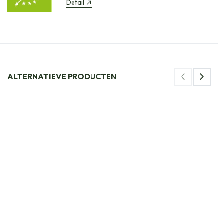
Detail
ALTERNATIEVE PRODUCTEN