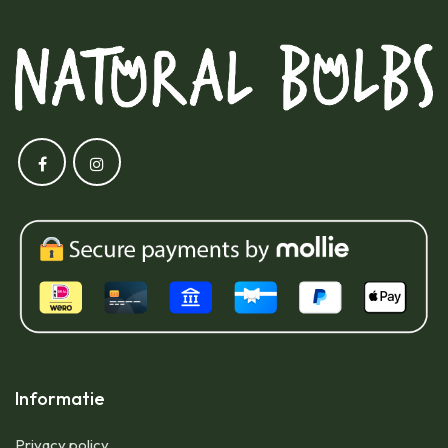
Informatie
Privacy policy