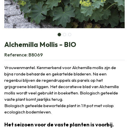
Alchemilla Mollis - BIO
Reference:
B8069
Vrouwenmantel. Kenmerkend voor Alchemilla mollis zijn de
bijna ronde behaarde en gekartelde bladeren. Na een
regenbui blijven de regendruppels als parels op het
grijsgroene blad liggen. Het decoratieve blad van Alchemilla
mollis wordt veel gebruikt in boeketten. Biologisch geteelde
vaste plant komt jaarlijks terug.
Biologisch geteelde bewortelde plant in 1 lt pot met volop
ecologisch bodemleven.
Het seizoen voor de vaste planten is voorbij.