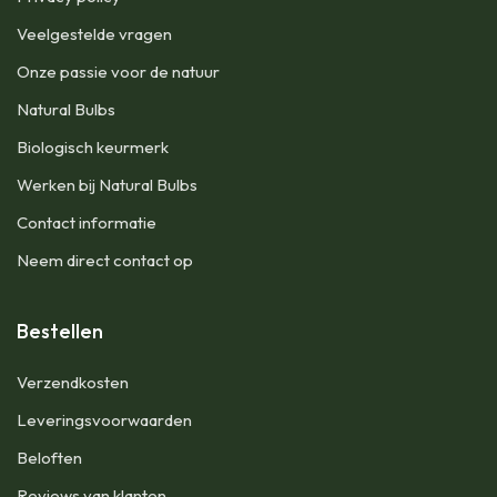
Veelgestelde vragen
Onze passie voor de natuur
Natural Bulbs
Biologisch keurmerk
Werken bij Natural Bulbs
Contact informatie
Neem direct contact op
Bestellen
Verzendkosten
Leveringsvoorwaarden
Beloften
Reviews van klanten