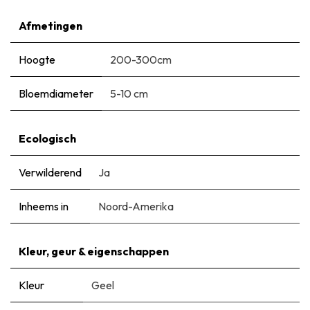
Afmetingen
Hoogte
200-300cm
Bloemdiameter
5-10 cm
Ecologisch
Verwilderend
Ja
Inheems in
Noord-Amerika
Kleur, geur & eigenschappen
Kleur
Geel