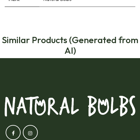
Similar Products (Generated from
AI)