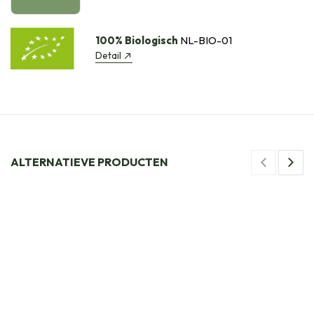
100% Biologisch
NL-BIO-01
Detail
ALTERNATIEVE PRODUCTEN