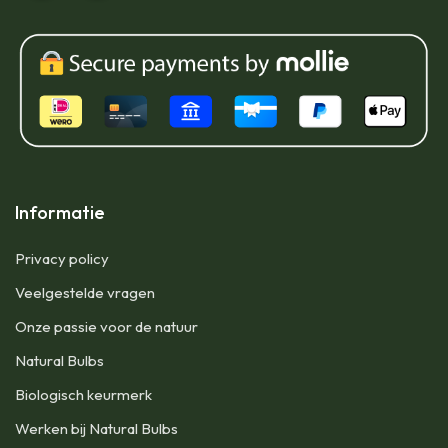
Informatie
Privacy policy
Veelgestelde vragen
Onze passie voor de natuur
Natural Bulbs
Biologisch keurmerk
Werken bij Natural Bulbs