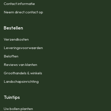
Contact informatie
Neem direct contact op
Bestellen
Verzendkosten
Leveringsvoorwaarden
Beloften
Reviews van klanten
Groothandels & winkels
Landschapsinrichting
Tuintips
Uw bollen planten