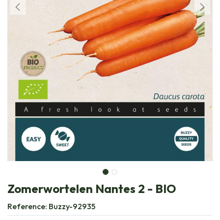
Zomerwortelen Nantes 2 - BIO
Reference:
Buzzy-92935