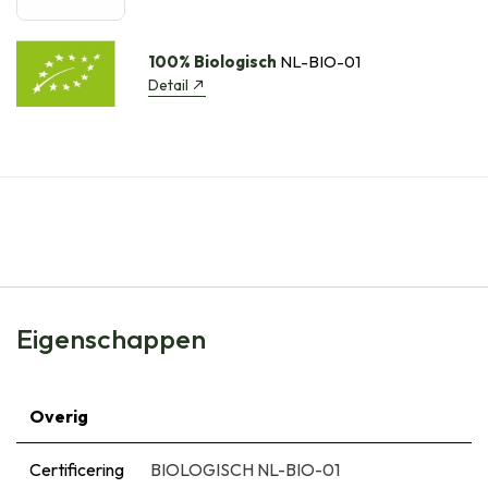
100% Biologisch
NL-BIO-01
Detail
Eigenschappen
Overig
Certificering
BIOLOGISCH NL-BIO-01