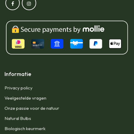
Informatie
Privacy policy
Veelgestelde vragen
Onze passie voor de natuur
Natural Bulbs
Biologisch keurmerk