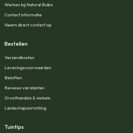
Werken bij Natural Bulbs
Contact informatie
Neem direct contact op
Bestellen
Verzendkosten
Leveringsvoorwaarden
Beloften
Reviews van klanten
Groothandels & winkels
Landschapsinrichting
Tuintips