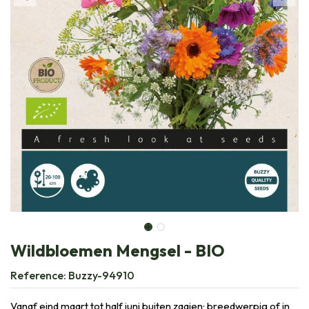
Wildbloemen Mengsel - BIO
Reference:
Buzzy-94910
Vanaf eind maart tot half juni buiten zaaien; breedwerpig of in