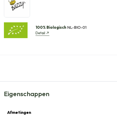
100% Biologisch
NL-BIO-01
Detail
Eigenschappen
Afmetingen