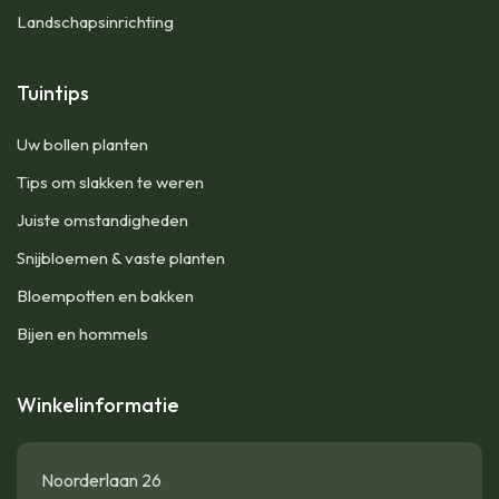
Landschapsinrichting
Tuintips
Uw bollen planten
Tips om slakken te weren
Juiste omstandigheden
Snijbloemen & vaste planten
Bloempotten en bakken
Bijen en hommels
Winkelinformatie
Noorderlaan 26