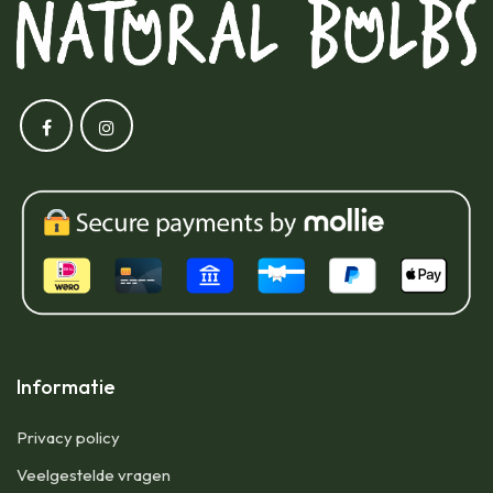
Informatie
Privacy policy
Veelgestelde vragen