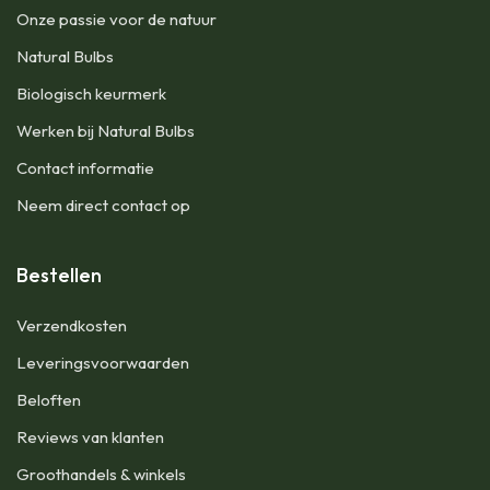
Onze passie voor de natuur
Natural Bulbs
Biologisch keurmerk
Werken bij Natural Bulbs
Contact informatie
Neem direct contact op
Bestellen
Verzendkosten
Leveringsvoorwaarden
Beloften
Reviews van klanten
Groothandels & winkels