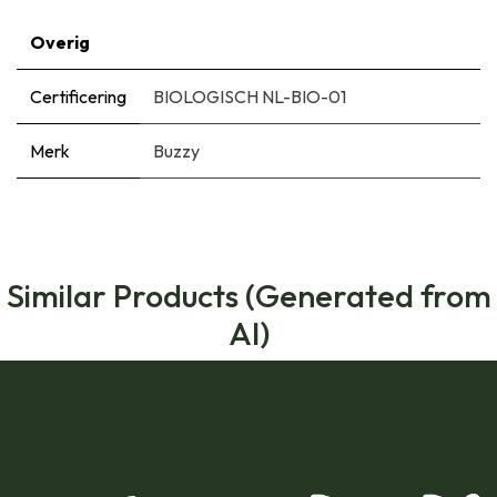
Overig
Certificering
BIOLOGISCH NL-BIO-01
Merk
Buzzy
Similar Products (Generated from
AI)