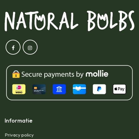
Informatie
Privacy policy