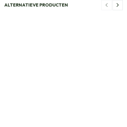
ALTERNATIEVE PRODUCTEN