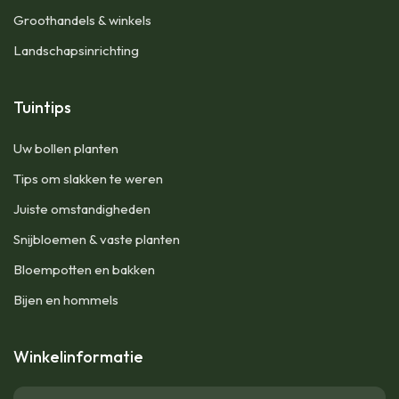
Groothandels & winkels
Landschapsinrichting
Tuintips
Uw bollen planten
Tips om slakken te weren
Juiste omstandigheden
Snijbloemen & vaste planten
Bloempotten en bakken
Bijen en hommels
Winkelinformatie