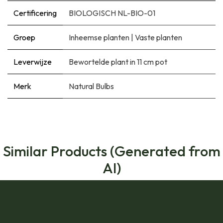
Certificering
BIOLOGISCH NL-BIO-01
Groep
Inheemse planten
|
Vaste planten
Leverwijze
Bewortelde plant in 11 cm pot
Merk
Natural Bulbs
Similar Products (Generated from
AI)