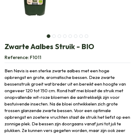
Zwarte Aalbes Struik - BIO
Reference:
F1011
Ben Navis is een sterke zwarte aalbes met een hoge
opbrengst en grote, aromatische bessen. Deze zwarte
bessenstruik groeit wat breder uit en bereikt een hoogte van
ongeveer 120 tot 150 cm. Rond half mei bloeit de struik met
onopvallende wit-roze bloemen die aantrekkelijk zijn voor
bestuivende insecten. Na de bloei ontwikkelen zich grote
trossen glanzende zwarte bessen. Voor een optimale
opbrengst en zoetere vruchten staat de struik het liefst op een
zonnige plek. De bessen zijn doorgaans vanaf juni tot juli te
plukken. Ze kunnen vers gegeten worden, maar zijn ook zeer