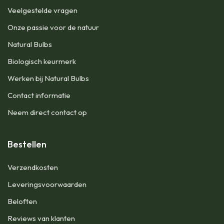
Veelgestelde vragen
Onze passie voor de natuur
Natural Bulbs
Biologisch keurmerk
Werken bij Natural Bulbs
Contact informatie
Neem direct contact op
Bestellen
Verzendkosten
Leveringsvoorwaarden
Beloften
Reviews van klanten