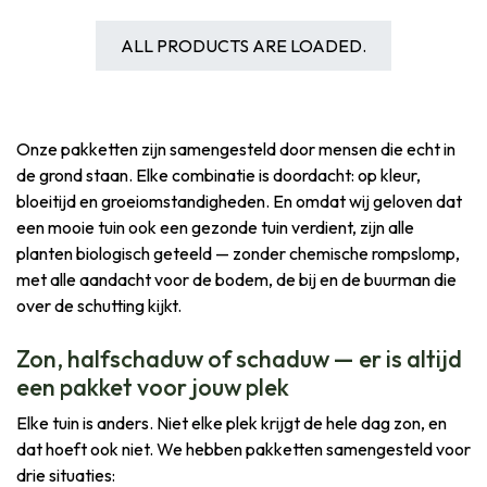
ALL PRODUCTS ARE LOADED.
Onze pakketten zijn samengesteld door mensen die echt in
de grond staan. Elke combinatie is doordacht: op kleur,
bloeitijd en groeiomstandigheden. En omdat wij geloven dat
een mooie tuin ook een gezonde tuin verdient, zijn alle
planten biologisch geteeld — zonder chemische rompslomp,
met alle aandacht voor de bodem, de bij en de buurman die
over de schutting kijkt.
Zon, halfschaduw of schaduw — er is altijd
een pakket voor jouw plek
Elke tuin is anders. Niet elke plek krijgt de hele dag zon, en
dat hoeft ook niet. We hebben pakketten samengesteld voor
drie situaties: