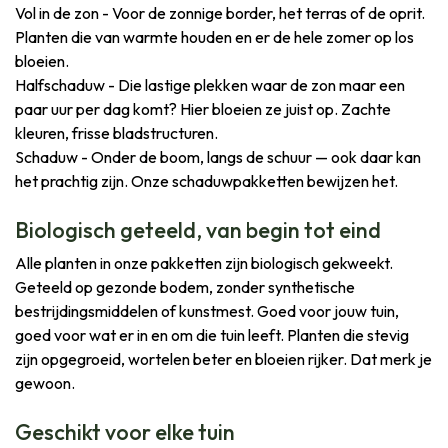
Vol in de zon - Voor de zonnige border, het terras of de oprit.
Planten die van warmte houden en er de hele zomer op los
bloeien.
Halfschaduw - Die lastige plekken waar de zon maar een
paar uur per dag komt? Hier bloeien ze juist op. Zachte
kleuren, frisse bladstructuren.
Schaduw - Onder de boom, langs de schuur — ook daar kan
het prachtig zijn. Onze schaduwpakketten bewijzen het.
Biologisch geteeld, van begin tot eind
Alle planten in onze pakketten zijn biologisch gekweekt.
Geteeld op gezonde bodem, zonder synthetische
bestrijdingsmiddelen of kunstmest. Goed voor jouw tuin,
goed voor wat er in en om die tuin leeft. Planten die stevig
zijn opgegroeid, wortelen beter en bloeien rijker. Dat merk je
gewoon.
Geschikt voor elke tuin