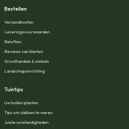
Bestellen
Verzendkosten
Leveringsvoorwaarden
Beloften
Reviews van klanten
Groothandels & winkels
Landschapsinrichting
Tuintips
Uw bollen planten
Tips om slakken te weren
Juiste omstandigheden