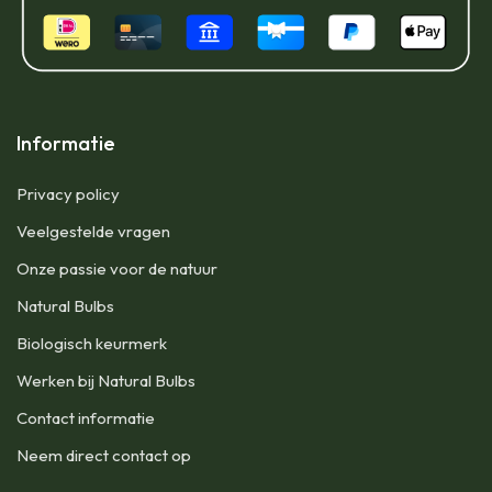
Informatie
Privacy policy
Veelgestelde vragen
Onze passie voor de natuur
Natural Bulbs
Biologisch keurmerk
Werken bij Natural Bulbs
Contact informatie
Neem direct contact op