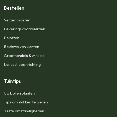
Bestellen
Verzendkosten
Leveringsvoorwaarden
Beloften
Reviews van klanten
Groothandels & winkels
Landschapsinrichting
Tuintips
Uw bollen planten
Tips om slakken te weren
Juiste omstandigheden