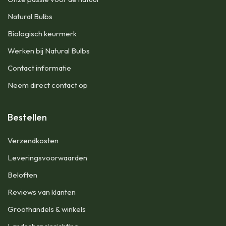
Natural Bulbs
Biologisch keurmerk
Werken bij Natural Bulbs
Contact informatie
Neem direct contact op
Bestellen
Verzendkosten
Leveringsvoorwaarden
Beloften
Reviews van klanten
Groothandels & winkels