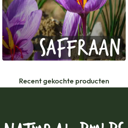
Recent gekochte producten