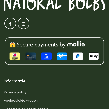
Informatie
Privacy policy
Veelgestelde vragen
Onze passie voor de natuur