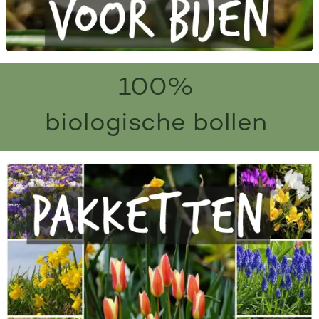
100%
biologische bollen