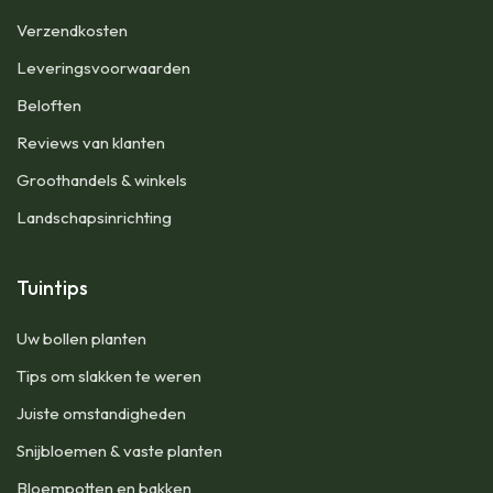
Verzendkosten
Leveringsvoorwaarden
Beloften
Reviews van klanten
Groothandels & winkels
Landschapsinrichting
Tuintips
Uw bollen planten
Tips om slakken te weren
Juiste omstandigheden
Snijbloemen & vaste planten
Bloempotten en bakken