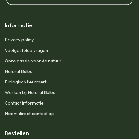
Informatie
Privacy policy
Veelgestelde vragen
Onze passie voor de natuur
Natural Bulbs
Biologisch keurmerk
Werken bij Natural Bulbs
Contact informatie
Neem direct contact op
Bestellen