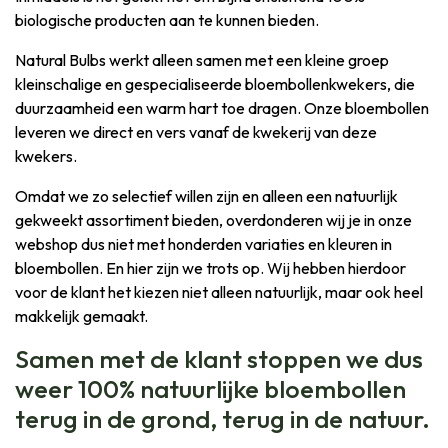
biologische producten aan te kunnen bieden.
Natural Bulbs werkt alleen samen met een kleine groep
kleinschalige en gespecialiseerde bloembollenkwekers, die
duurzaamheid een warm hart toe dragen. Onze bloembollen
leveren we direct en vers vanaf de kwekerij van deze
kwekers.
Omdat we zo selectief willen zijn en alleen een natuurlijk
gekweekt assortiment bieden, overdonderen wij je in onze
webshop dus niet met honderden variaties en kleuren in
bloembollen. En hier zijn we trots op. Wij hebben hierdoor
voor de klant het kiezen niet alleen natuurlijk, maar ook heel
makkelijk gemaakt.
Samen met de klant stoppen we dus
weer 100% natuurlijke bloembollen
terug in de grond, terug in de natuur.