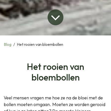
Blog
Het rooien van bloembollen
Het rooien van
bloembollen
Veel mensen vragen me hoe ze na de bloei met de
bollen moeten omgaan. Moeten ze worden gerooid