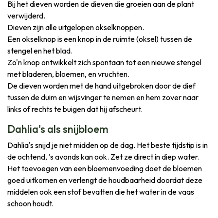
Bij het dieven worden de dieven die groeien aan de plant
verwijderd.
Dieven zijn alle uitgelopen okselknoppen.
Een okselknop is een knop in de ruimte (oksel) tussen de
stengel en het blad.
Zo'n knop ontwikkelt zich spontaan tot een nieuwe stengel
met bladeren, bloemen, en vruchten.
De dieven worden met de hand uitgebroken door de dief
tussen de duim en wijsvinger te nemen en hem zover naar
links of rechts te buigen dat hij afscheurt.
Dahlia's als snijbloem
Dahlia's snijd je niet midden op de dag. Het beste tijdstip is in
de ochtend, 's avonds kan ook. Zet ze direct in diep water.
Het toevoegen van een bloemenvoeding doet de bloemen
goed uitkomen en verlengt de houdbaarheid doordat deze
middelen ook een stof bevatten die het water in de vaas
schoon houdt.