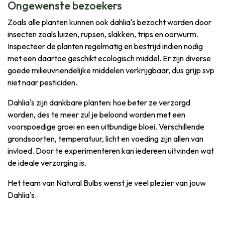
Ongewenste bezoekers
Zoals alle planten kunnen ook dahlia's bezocht worden door
insecten zoals luizen, rupsen, slakken, trips en oorwurm.
Inspecteer de planten regelmatig en bestrijd indien nodig
met een daartoe geschikt ecologisch middel. Er zijn diverse
goede milieuvriendelijke middelen verkrijgbaar, dus grijp svp
niet naar pesticiden.
Dahlia's zijn dankbare planten: hoe beter ze verzorgd
worden, des te meer zul je beloond worden met een
voorspoedige groei en een uitbundige bloei. Verschillende
grondsoorten, temperatuur, licht en voeding zijn allen van
invloed. Door te experimenteren kan iedereen uitvinden wat
de ideale verzorging is.
Het team van Natural Bulbs wenst je veel plezier van jouw
Dahlia's.