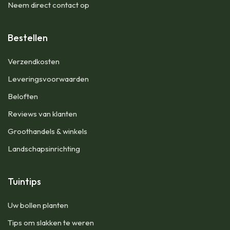
Neem direct contact op
Bestellen
Verzendkosten
Leveringsvoorwaarden
Beloften
Reviews van klanten
Groothandels & winkels
Landschapsinrichting
Tuintips
Uw bollen planten
Tips om slakken te weren