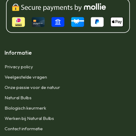
Informatie
Privacy policy
Veelgestelde vragen
Onze passie voor de natuur
Natural Bulbs
Biologisch keurmerk
Werken bij Natural Bulbs
Contact informatie