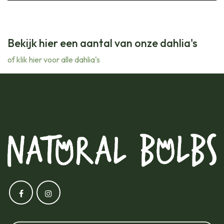
Bekijk hier een aantal van onze dahlia's
of klik hier voor alle dahlia's