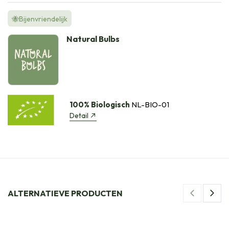
🐝Bijenvriendelijk
Natural Bulbs
100% Biologisch
NL-BIO-01
Detail
ALTERNATIEVE PRODUCTEN