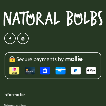
Informatie
Privacy policy