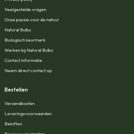
Veelgestelde vragen
Onze passie voor de natuur
Natural Bulbs
Biologisch keurmerk
Werken bij Natural Bulbs
Contact informatie
Neem direct contact op
Bestellen
Verzendkosten
Leveringsvoorwaarden
Beloften
Reviews van klanten