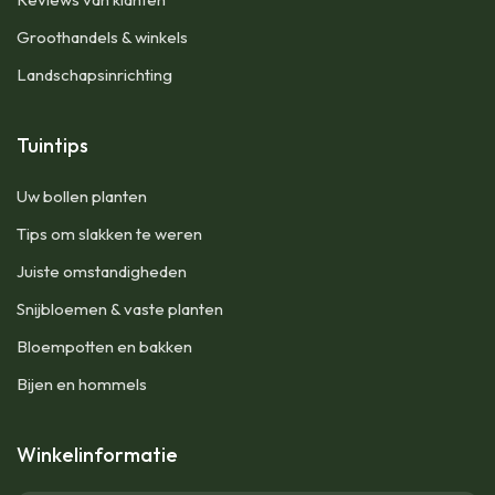
Groothandels & winkels
Landschapsinrichting
Tuintips
Uw bollen planten
Tips om slakken te weren
Juiste omstandigheden
Snijbloemen & vaste planten
Bloempotten en bakken
Bijen en hommels
Winkelinformatie