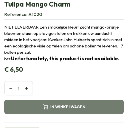
Tulipa Mango Charm
Reference:
A1020
NIET LEVERBAAR Een smakelijke kleur! Zacht mango-oranje
bloemen staan op stevige stelen en trekken uw aandacht
midden in het voorjaar. Kweker John Huiberts spant zich in met
een ecologische visie op telen om schone bollen te leveren. 7
bollen per zak
Unfortunately, this product is not available.
br>
€
6,50
IN WINKELWAGEN