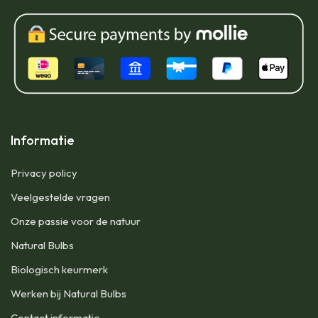
Informatie
Privacy policy
Veelgestelde vragen
Onze passie voor de natuur
Natural Bulbs
Biologisch keurmerk
Werken bij Natural Bulbs
Contact informatie