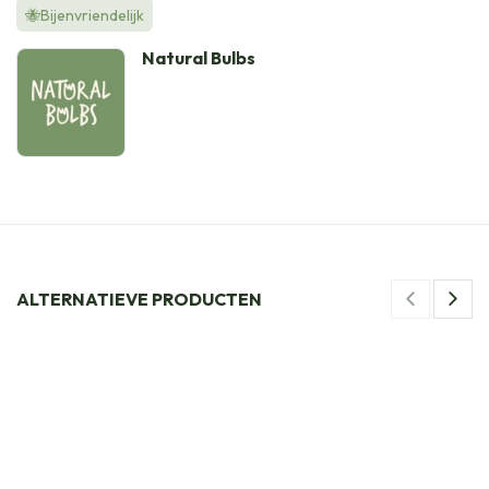
🐝Bijenvriendelijk
Natural Bulbs
ALTERNATIEVE PRODUCTEN