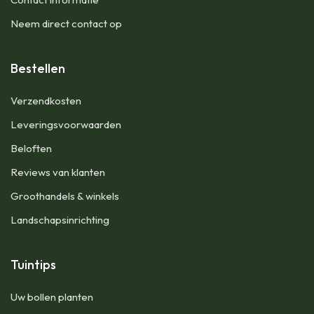
Neem direct contact op
Bestellen
Verzendkosten
Leveringsvoorwaarden
Beloften
Reviews van klanten
Groothandels & winkels
Landschapsinrichting
Tuintips
Uw bollen planten