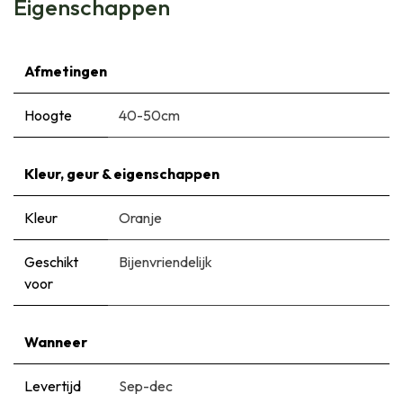
Eigenschappen
Afmetingen
Hoogte
40-50cm
Kleur, geur & eigenschappen
Kleur
Oranje
Geschikt
Bijenvriendelijk
voor
Wanneer
Levertijd
Sep-dec