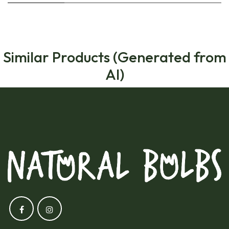
Similar Products (Generated from
AI)