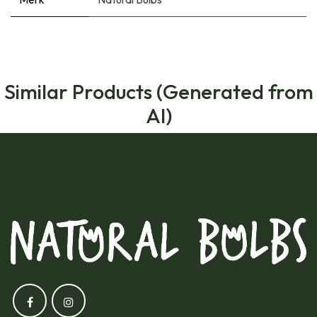
Similar Products (Generated from
AI)