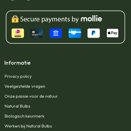
Informatie
Privacy policy
Veelgestelde vragen
Onze passie voor de natuur
Natural Bulbs
Biologisch keurmerk
Werken bij Natural Bulbs