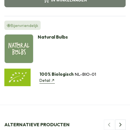
🐝Bijenvriendelijk
Natural Bulbs
100% Biologisch
NL-BIO-01
Detail
ALTERNATIEVE PRODUCTEN