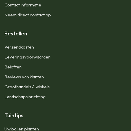
Contact informatie
Neem direct contact op
Bestellen
Verzendkosten
Leveringsvoorwaarden
Beloften
Reviews van klanten
Groothandels & winkels
Landschapsinrichting
Tuintips
Uw bollen planten