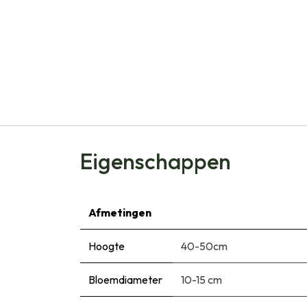
Eigenschappen
Afmetingen
Hoogte
40-50cm
Bloemdiameter
10-15 cm