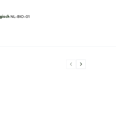
gisch
NL-BIO-01