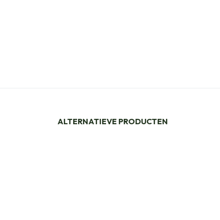
ALTERNATIEVE PRODUCTEN