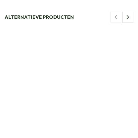
ALTERNATIEVE PRODUCTEN