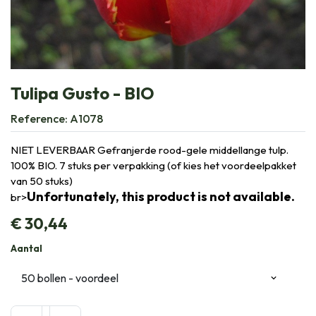
Tulipa Gusto - BIO
Reference:
A1078
NIET LEVERBAAR Gefranjerde rood-gele middellange tulp.
100% BIO. 7 stuks per verpakking (of kies het voordeelpakket
van 50 stuks)
Unfortunately, this product is not available.
br>
€
30,44
Aantal