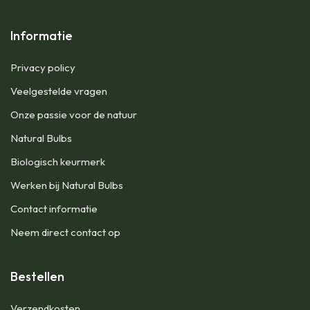
Informatie
Privacy policy
Veelgestelde vragen
Onze passie voor de natuur
Natural Bulbs
Biologisch keurmerk
Werken bij Natural Bulbs
Contact informatie
Neem direct contact op
Bestellen
Verzendkosten