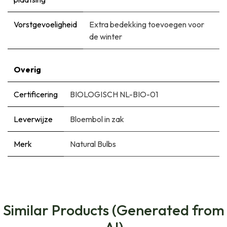
Vorstgevoeligheid
Extra bedekking toevoegen voor
de winter
Overig
Certificering
BIOLOGISCH NL-BIO-01
Leverwijze
Bloembol in zak
Merk
Natural Bulbs
Similar Products (Generated from
AI)