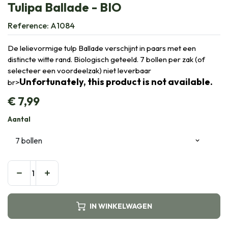
Tulipa Ballade - BIO
Reference:
A1084
De lelievormige tulp Ballade verschijnt in paars met een
distincte witte rand. Biologisch geteeld. 7 bollen per zak (of
selecteer een voordeelzak) niet leverbaar
Unfortunately, this product is not available.
br>
€
7,99
Aantal
IN WINKELWAGEN