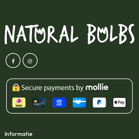
Informatie