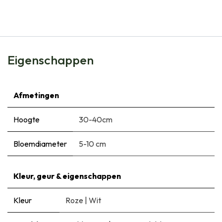
€
6,99
Eigenschappen
Afmetingen
Hoogte
30-40cm
Bloemdiameter
5-10 cm
Kleur, geur & eigenschappen
Kleur
Roze
|
Wit