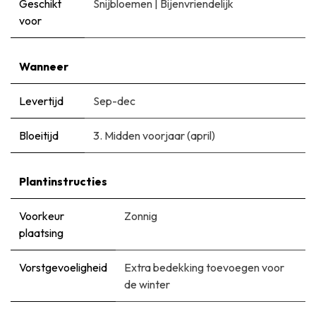
Geschikt
Snijbloemen
|
Bijenvriendelijk
voor
Wanneer
Levertijd
Sep-dec
Bloeitijd
3. Midden voorjaar (april)
Plantinstructies
Voorkeur
Zonnig
plaatsing
Vorstgevoeligheid
Extra bedekking toevoegen voor
de winter