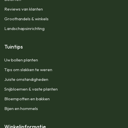
Reviews van klanten
Groothandels & winkels
Landschapsinrichting
Tuintips
Uw bollen planten
Tips om slakken te weren
Juiste omstandigheden
Snijbloemen & vaste planten
Bloempotten en bakken
Bijen en hommels
Winkelinformatie