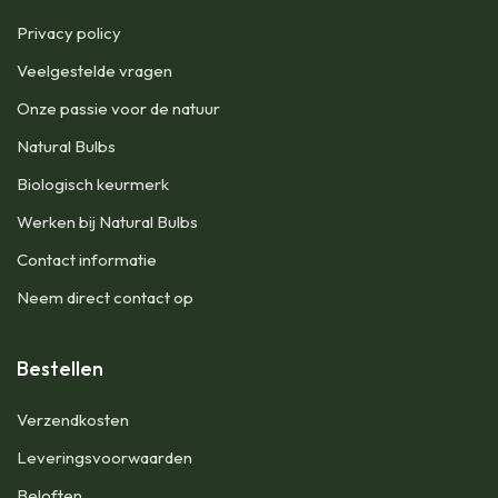
Privacy policy
Veelgestelde vragen
Onze passie voor de natuur
Natural Bulbs
Biologisch keurmerk
Werken bij Natural Bulbs
Contact informatie
Neem direct contact op
Bestellen
Verzendkosten
Leveringsvoorwaarden
Beloften