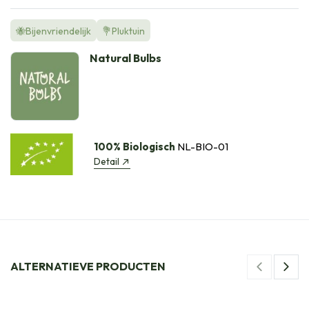
🐝Bijenvriendelijk
💐Pluktuin
Natural Bulbs
100% Biologisch
NL-BIO-01
Detail
ALTERNATIEVE PRODUCTEN