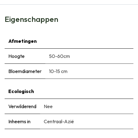
Eigenschappen
Afmetingen
Hoogte
50-60cm
Bloemdiameter
10-15 cm
Ecologisch
Verwilderend
Nee
Inheems in
Centraal-Azië