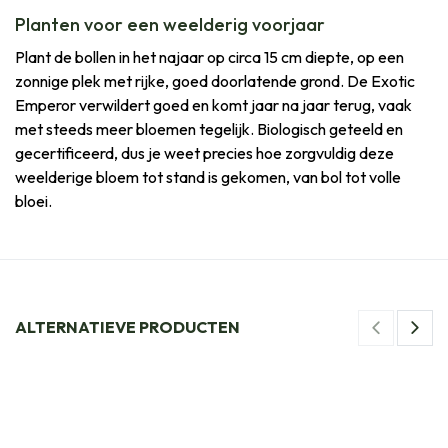
Planten voor een weelderig voorjaar
Plant de bollen in het najaar op circa 15 cm diepte, op een
zonnige plek met rijke, goed doorlatende grond. De Exotic
Emperor verwildert goed en komt jaar na jaar terug, vaak
met steeds meer bloemen tegelijk. Biologisch geteeld en
gecertificeerd, dus je weet precies hoe zorgvuldig deze
weelderige bloem tot stand is gekomen, van bol tot volle
bloei.
ALTERNATIEVE PRODUCTEN