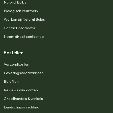
Natural Bulbs
Biologisch keurmerk
Werken bij Natural Bulbs
Contact informatie
Neem direct contact op
Bestellen
Verzendkosten
Leveringsvoorwaarden
Beloften
Reviews van klanten
Groothandels & winkels
Landschapsinrichting