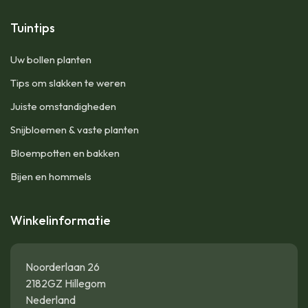
Tuintips
Uw bollen planten
Tips om slakken te weren
Juiste omstandigheden
Snijbloemen & vaste planten
Bloempotten en bakken
Bijen en hommels
Winkelinformatie
Noorderlaan 26
2182GZ Hillegom
Nederland