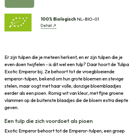
100% Biologisch
NL-BIO-01
Detail
Er zijn tulpen die je meteen herkent, en er zijn tulpen die je
even doen twijfelen - is dit wel een tulp? Daar hoort de Tulipa
Exotic Emperor bij. Ze behoort tot de vroegbloeiende
emperor-tulpen, bekend om hun grote bloemen en stevige
stelen, maar oogt met haar volle, donzige bloemblaadjes
eerder als een pioen. Romig wit van kleur, met fijne groene
vlammen op de buitenste blaadjes die de bloem extra diepte
geven.
Een tulp die zich voordoet als pioen
Exotic Emperor behoort tot de Emperor-tulpen, een groep