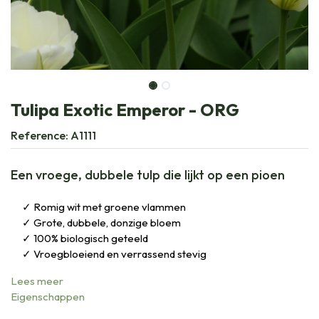
Tulipa Exotic Emperor - ORG
Reference:
A1111
Een vroege, dubbele tulp die lijkt op een pioen
Romig wit met groene vlammen
Grote, dubbele, donzige bloem
100% biologisch geteeld
Vroegbloeiend en verrassend stevig
Lees meer
Eigenschappen