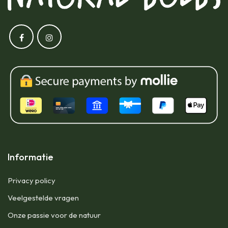
Informatie
Privacy policy
Veelgestelde vragen
Onze passie voor de natuur