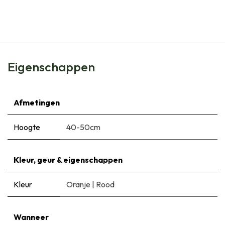
€
6,99
Eigenschappen
Afmetingen
Hoogte
40-50cm
Kleur, geur & eigenschappen
Kleur
Oranje
|
Rood
Wanneer