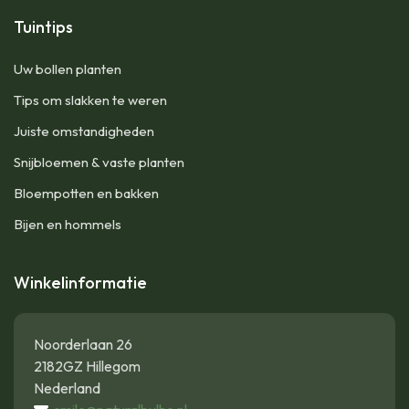
Tuintips
Uw bollen planten
Tips om slakken te weren
Juiste omstandigheden
Snijbloemen & vaste planten
Bloempotten en bakken
Bijen en hommels
Winkelinformatie
Noorderlaan 26
2182GZ Hillegom
Nederland