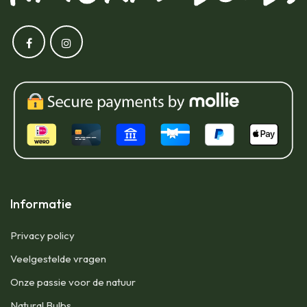
Informatie
Privacy policy
Veelgestelde vragen
Onze passie voor de natuur
Natural Bulbs