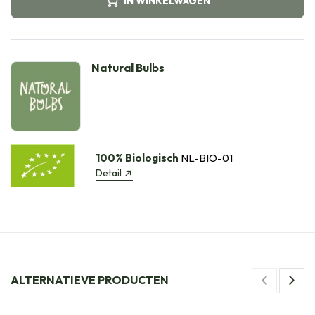
IN WINKELWAGEN
Natural Bulbs
100% Biologisch
NL-BIO-01
Detail
ALTERNATIEVE PRODUCTEN