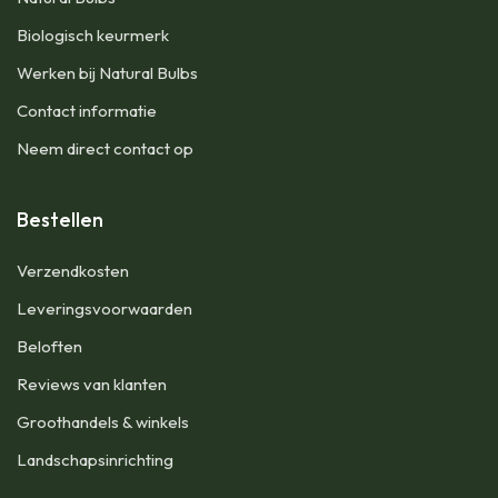
Biologisch keurmerk
Werken bij Natural Bulbs
Contact informatie
Neem direct contact op
Bestellen
Verzendkosten
Leveringsvoorwaarden
Beloften
Reviews van klanten
Groothandels & winkels
Landschapsinrichting