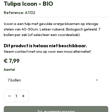
Tulipa Icoon - BIO
Reference:
A1132
Icoon is een tulp met gevulde oranje bloemen op stevige
stelen van 40-50cm. Lekker ruikend. Biologisch geteeld. 7
bollen per zak (of selecteer een voordeelzak).
Dit product is helaas niet beschikbaar.
Neem contact met ons op voor een mooi alternatief.
€
7,99
Aantal