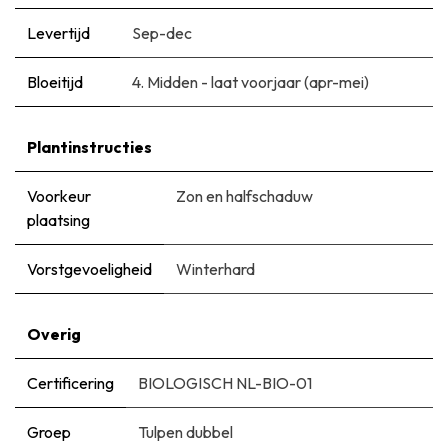
Levertijd
Sep-dec
Bloeitijd
​4. Midden - laat voorjaar (apr-mei)
Plantinstructies
Voorkeur
Zon en halfschaduw
plaatsing
Vorstgevoeligheid
Winterhard
Overig
Certificering
BIOLOGISCH NL-BIO-01
Groep
Tulpen dubbel