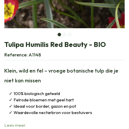
Tulipa Humilis Red Beauty - BIO
Reference:
A1148
Klein, wild en fel – vroege botanische tulp die je
niet kan missen
100% biologisch geteeld
Felrode bloemen met geel hart
Ideaal voor border, gazon en pot
Waardevolle nectarbron voor bestuivers
Lees meer