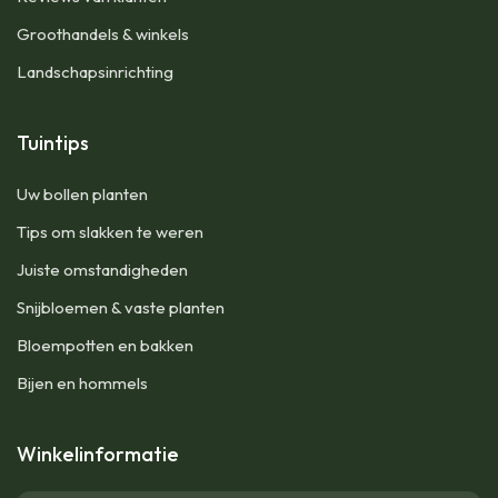
Groothandels & winkels
Landschapsinrichting
Tuintips
Uw bollen planten
Tips om slakken te weren
Juiste omstandigheden
Snijbloemen & vaste planten
Bloempotten en bakken
Bijen en hommels
Winkelinformatie