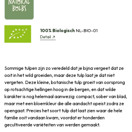
100% Biologisch
NL-BIO-01
Detail
Sommige tulpen zijn zo veredeld dat je bijna vergeet dat ze
ooit in het wild groeiden, maar deze tulp laat je dat niet
vergeten. Deze kleine, botanische tulp groeit van oorsprong
op rotsachtige hellingen hoog in de bergen, en dat wilde
karakter is nog helemaal aanwezig: compact, sober van blad,
maar met een bloemkleur die alle aandacht opeist zodra ze
opengaat. Precies het soort tulp dat laat zien waar de hele
familie ooit vandaan kwam, voordat er honderden
gecultiveerde variëteiten van werden gemaakt.