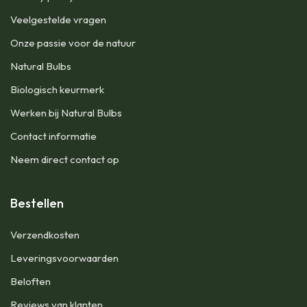
Veelgestelde vragen
Onze passie voor de natuur
Natural Bulbs
Biologisch keurmerk
Werken bij Natural Bulbs
Contact informatie
Neem direct contact op
Bestellen
Verzendkosten
Leveringsvoorwaarden
Beloften
Reviews van klanten