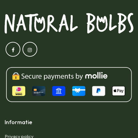
Informatie
Privacy policy