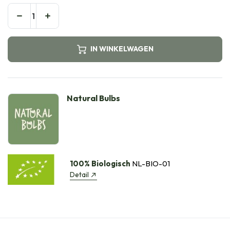
IN WINKELWAGEN
Natural Bulbs
100% Biologisch
NL-BIO-01
Detail