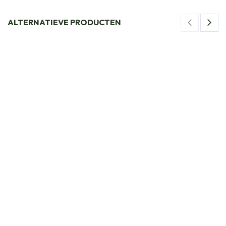
ALTERNATIEVE PRODUCTEN