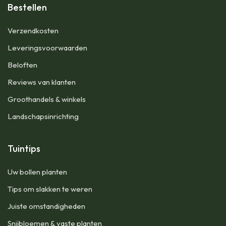
Bestellen
Verzendkosten
Leveringsvoorwaarden
Beloften
Reviews van klanten
Groothandels & winkels
Landschapsinrichting
Tuintips
Uw bollen planten
Tips om slakken te weren
Juiste omstandigheden
Snijbloemen & vaste planten