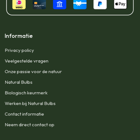
Informatie
Privacy policy
Veelgestelde vragen
Onze passie voor de natuur
Natural Bulbs
Biologisch keurmerk
Werken bij Natural Bulbs
Contact informatie
Neem direct contact op