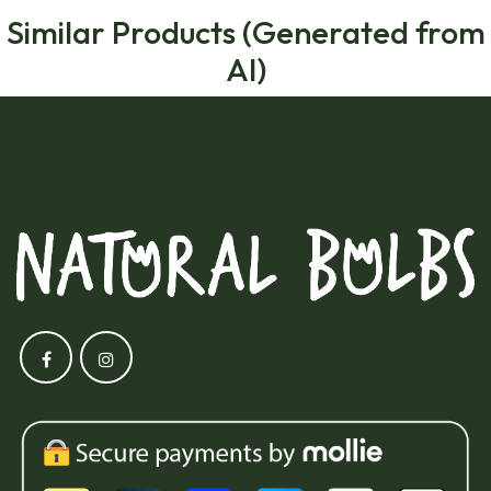
Similar Products (Generated from
AI)