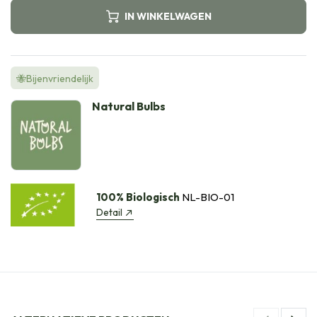
IN WINKELWAGEN
🐝Bijenvriendelijk
Natural Bulbs
100% Biologisch
NL-BIO-01
Detail