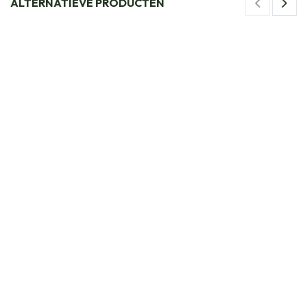
ALTERNATIEVE PRODUCTEN