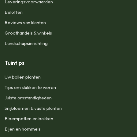
Leveringsvoorwaarden
Beloften
Reviews van klanten
Groothandels & winkels
Landschapsinrichting
Tuintips
Uw bollen planten
Tips om slakken te weren
Juiste omstandigheden
Snijbloemen & vaste planten
Bloempotten en bakken
Bijen en hommels