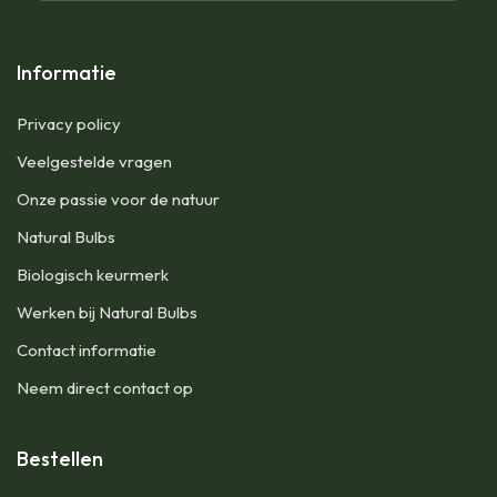
Informatie
Privacy policy
Veelgestelde vragen
Onze passie voor de natuur
Natural Bulbs
Biologisch keurmerk
Werken bij Natural Bulbs
Contact informatie
Neem direct contact op
Bestellen