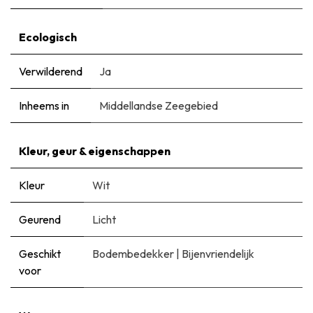
Ecologisch
Verwilderend
Ja
Inheems in
Middellandse Zeegebied
Kleur, geur & eigenschappen
Kleur
Wit
Geurend
Licht
Geschikt
Bodembedekker
|
Bijenvriendelijk
voor