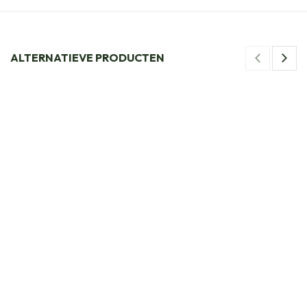
ALTERNATIEVE PRODUCTEN