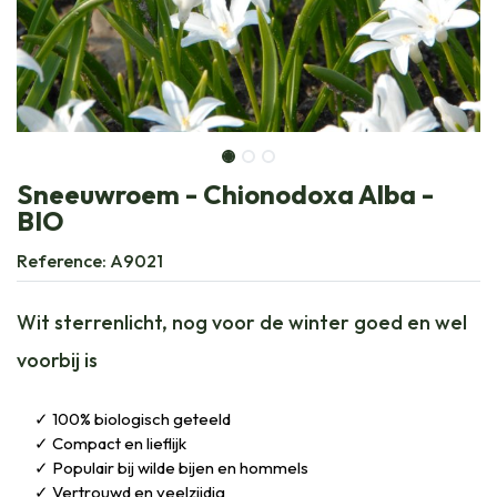
Sneeuwroem - Chionodoxa Alba -
BIO
Reference:
A9021
Wit sterrenlicht, nog voor de winter goed en wel
voorbij is
100% biologisch geteeld
Compact en lieflijk
Populair bij wilde bijen en hommels
Vertrouwd en veelzijdig