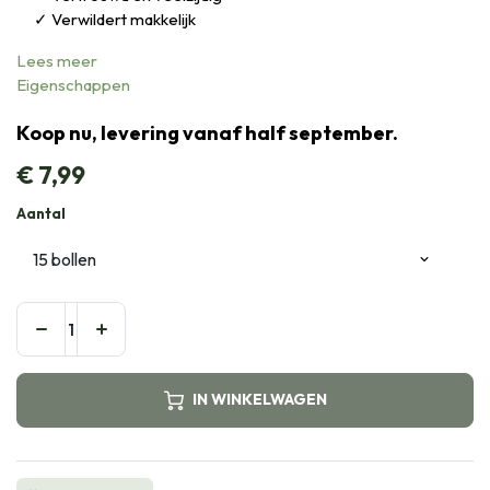
Verwildert makkelijk
Lees meer
Eigenschappen
Koop nu, levering vanaf half september.
€
7,99
Aantal
IN WINKELWAGEN