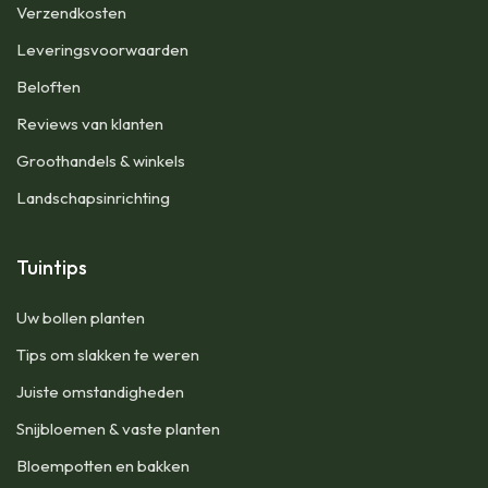
Verzendkosten
Leveringsvoorwaarden
Beloften
Reviews van klanten
Groothandels & winkels
Landschapsinrichting
Tuintips
Uw bollen planten
Tips om slakken te weren
Juiste omstandigheden
Snijbloemen & vaste planten
Bloempotten en bakken