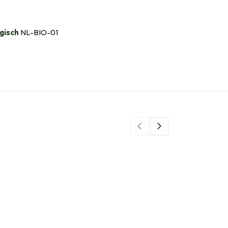
gisch
NL-BIO-01