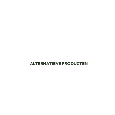
ALTERNATIEVE PRODUCTEN