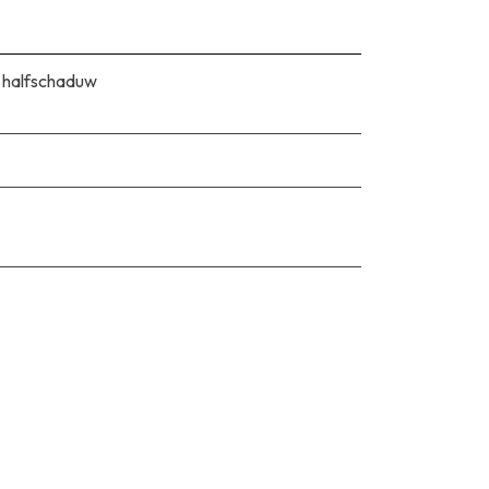
 halfschaduw