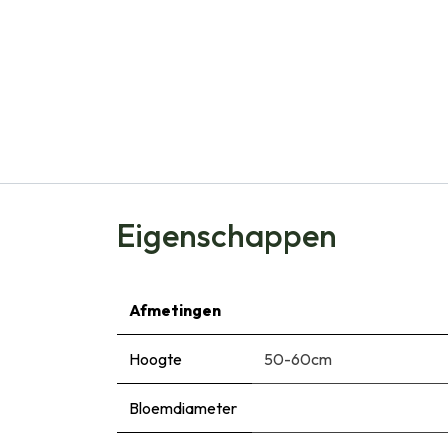
Eigenschappen
Afmetingen
Hoogte
50-60cm
Bloemdiameter