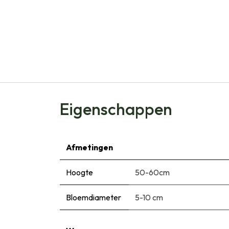
Eigenschappen
Afmetingen
Hoogte
50-60cm
Bloemdiameter
5-10 cm