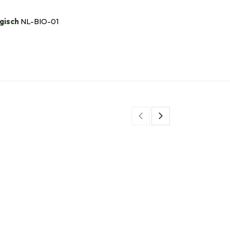
gisch
NL-BIO-01