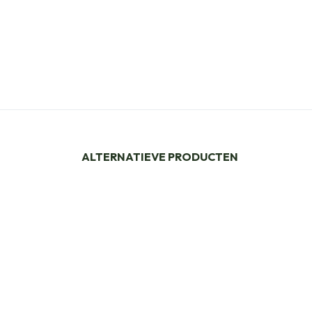
ALTERNATIEVE PRODUCTEN