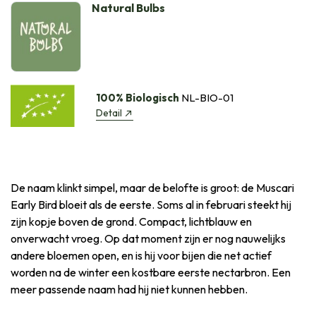
Natural Bulbs
100% Biologisch
NL-BIO-01
Detail
De naam klinkt simpel, maar de belofte is groot: de Muscari
Early Bird bloeit als de eerste. Soms al in februari steekt hij
zijn kopje boven de grond. Compact, lichtblauw en
onverwacht vroeg. Op dat moment zijn er nog nauwelijks
andere bloemen open, en is hij voor bijen die net actief
worden na de winter een kostbare eerste nectarbron. Een
meer passende naam had hij niet kunnen hebben.