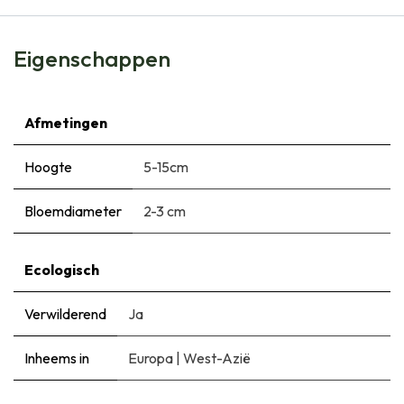
Eigenschappen
Afmetingen
Hoogte
5-15cm
Bloemdiameter
2-3 cm
Ecologisch
Verwilderend
Ja
Inheems in
Europa
|
West-Azië