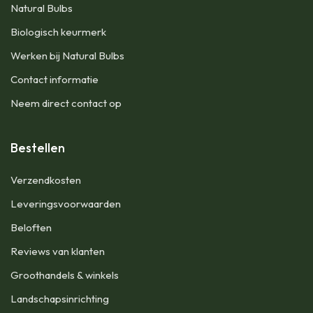
Natural Bulbs
Biologisch keurmerk
Werken bij Natural Bulbs
Contact informatie
Neem direct contact op
Bestellen
Verzendkosten
Leveringsvoorwaarden
Beloften
Reviews van klanten
Groothandels & winkels
Landschapsinrichting