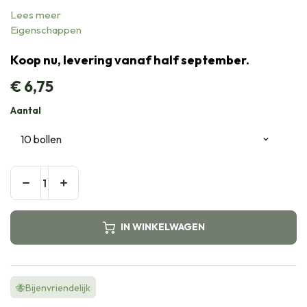
Lees meer
Eigenschappen
Koop nu, levering vanaf half september.
€
6,75
Aantal
IN WINKELWAGEN
🐝Bijenvriendelijk