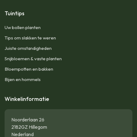
Tuintips
Uw bollen planten
Tips om slakken te weren
Juiste omstandigheden
Snijbloemen & vaste planten
Bloempotten en bakken
Bijen en hommels
Winkelinformatie
Noorderlaan 26
2182GZ Hillegom
Nederland