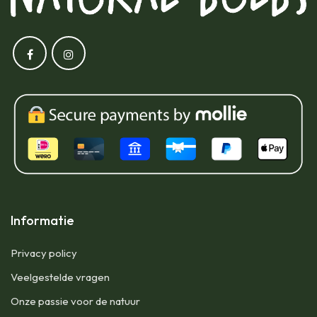
Informatie
Privacy policy
Veelgestelde vragen
Onze passie voor de natuur