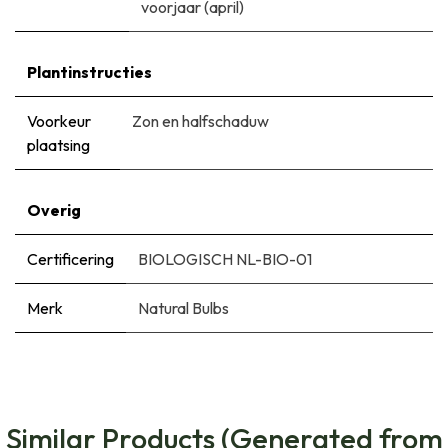
voorjaar (april)
Plantinstructies
Voorkeur
Zon en halfschaduw
plaatsing
Overig
Certificering
BIOLOGISCH NL-BIO-01
Merk
Natural Bulbs
Similar Products (Generated from