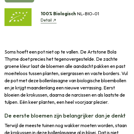
100% Biologisch
NL-BIO-01
Detail
Soms hoeft een pot niet op te vallen. De Artstone Bola
Thyme doet precies het tegenovergestelde. De zachte
groene kleur laat de bloemen alle aandacht pakken en past
moeiteloos tussen planten, siergrassen en vaste borders. Vul
de pot met deze bollenlasagne van biologische bloembollen
en je krijgt maandenlang een nieuwe verrassing. Eerst
bloeien de krokussen, daarna de narcissen en als laatste de
tulpen. Eén keer planten, een heel voorjaar plezier.
De eerste bloemen zijn belangrijker dan je denkt
Terwijl de meeste tuinen nog wakker moeten worden, staan
de krokussen in deze bollenlasagne al in bloei. Dat is niet