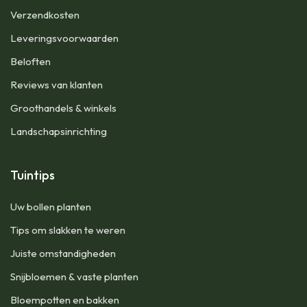
Verzendkosten
Leveringsvoorwaarden
Beloften
Reviews van klanten
Groothandels & winkels
Landschapsinrichting
Tuintips
Uw bollen planten
Tips om slakken te weren
Juiste omstandigheden
Snijbloemen & vaste planten
Bloempotten en bakken