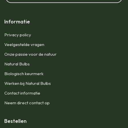
Informatie
Privacy policy
Veelgestelde vragen
Onze passie voor de natuur
Natural Bulbs
Biologisch keurmerk
Werken bij Natural Bulbs
Contact informatie
Neem direct contact op
Bestellen