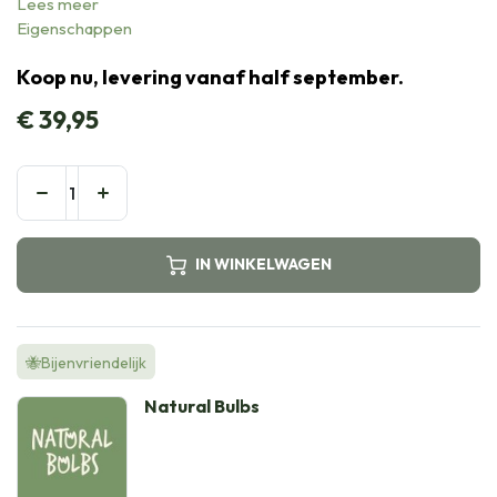
Lees meer
Eigenschappen
Koop nu, levering vanaf half september.
€
39,95
IN WINKELWAGEN
🐝Bijenvriendelijk
Natural Bulbs