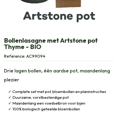
Bollenlasagne met Artstone pot
Thyme - BIO
Reference:
AC99094
Drie lagen bollen, één aardse pot, maandenlang
plezier
Complete set met pot, bloembollen en planinstructies
Duurzame, vorstbestendige pot
Maandenlang een voedselbron voor bijen
100% biologisch geteelde bloembollen