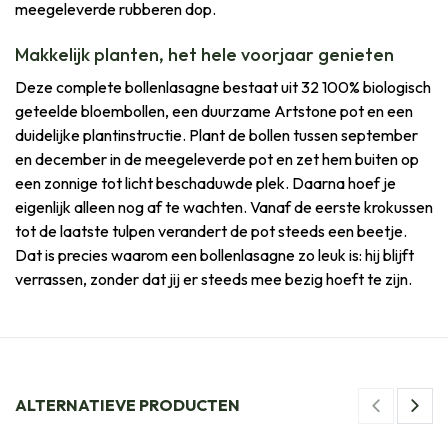
meegeleverde rubberen dop.
Makkelijk planten, het hele voorjaar genieten
Deze complete bollenlasagne bestaat uit 32 100% biologisch
geteelde bloembollen, een duurzame Artstone pot en een
duidelijke plantinstructie. Plant de bollen tussen september
en december in de meegeleverde pot en zet hem buiten op
een zonnige tot licht beschaduwde plek. Daarna hoef je
eigenlijk alleen nog af te wachten. Vanaf de eerste krokussen
tot de laatste tulpen verandert de pot steeds een beetje.
Dat is precies waarom een bollenlasagne zo leuk is: hij blijft
verrassen, zonder dat jij er steeds mee bezig hoeft te zijn.
ALTERNATIEVE PRODUCTEN