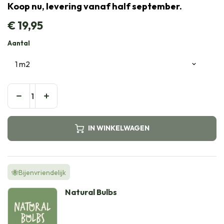
Koop nu, levering vanaf half september.
€
19,95
Aantal
IN WINKELWAGEN
🐝Bijenvriendelijk
Natural Bulbs