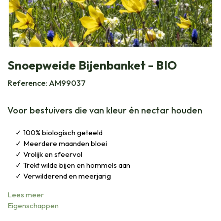
Snoepweide Bijenbanket - BIO
Reference:
AM99037
Voor bestuivers die van kleur én nectar houden
100% biologisch geteeld
Meerdere maanden bloei
Vrolijk en sfeervol
Trekt wilde bijen en hommels aan
Verwilderend en meerjarig
Lees meer
Eigenschappen