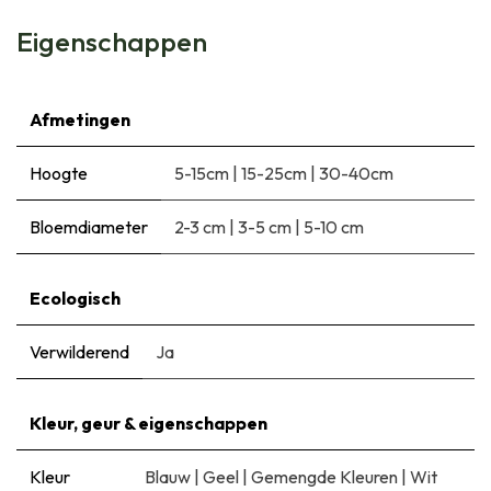
Eigenschappen
Afmetingen
Hoogte
5-15cm
|
15-25cm
|
30-40cm
Bloemdiameter
2-3 cm
|
3-5 cm
|
5-10 cm
Ecologisch
Verwilderend
Ja
Kleur, geur & eigenschappen
Kleur
Blauw
|
Geel
|
Gemengde Kleuren
|
Wit