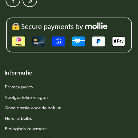
Informatie
Privacy policy
Veelgestelde vragen
Onze passie voor de natuur
Natural Bulbs
Biologisch keurmerk