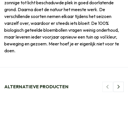
zonnige tot licht beschaduwde plek in goed doorlatende
grond. Daarna doet de natuur het meeste werk. De
verschillende soorten nemen elkaar tijdens het seizoen
vanzelf over, waardoor er steeds iets bloeit. De 100%
biologisch geteelde bloembollen vragen weinig onderhoud,
maar leveren ieder voorjaar opnieuw een tuin op vol kleur,
beweging en gezoem. Meer hoef je er eigenlijk niet voor te
doen.
ALTERNATIEVE PRODUCTEN