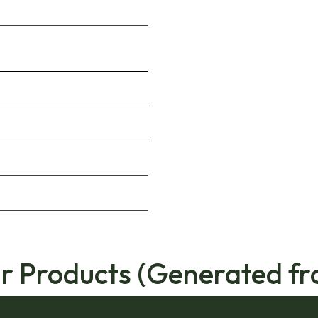
ar Products (Generated fr