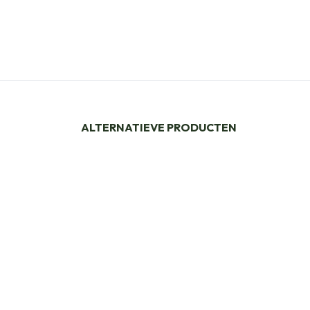
ALTERNATIEVE PRODUCTEN