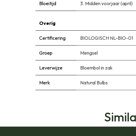
Bloeitijd
3. Midden voorjaar (april)
Overig
Certificering
BIOLOGISCH NL-BIO-01
Groep
Mengsel
Leverwijze
Bloembol in zak
Merk
Natural Bulbs
Simil