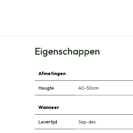
Eigenschappen
Afmetingen
Hoogte
40-50cm
Wanneer
Levertijd
Sep-dec