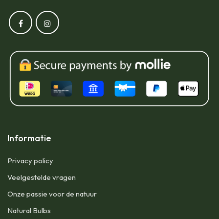
Informatie
Privacy policy
Veelgestelde vragen
Onze passie voor de natuur
Natural Bulbs