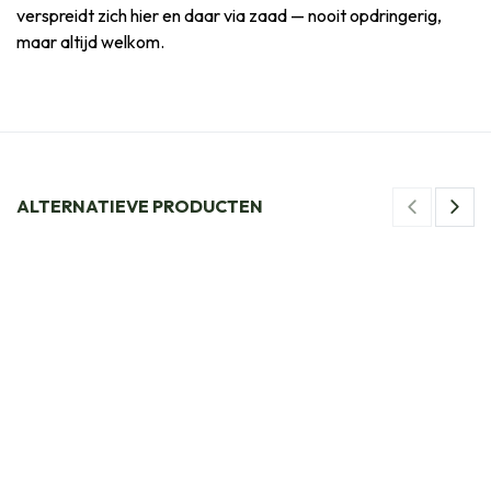
verspreidt zich hier en daar via zaad — nooit opdringerig,
maar altijd welkom.
ALTERNATIEVE PRODUCTEN