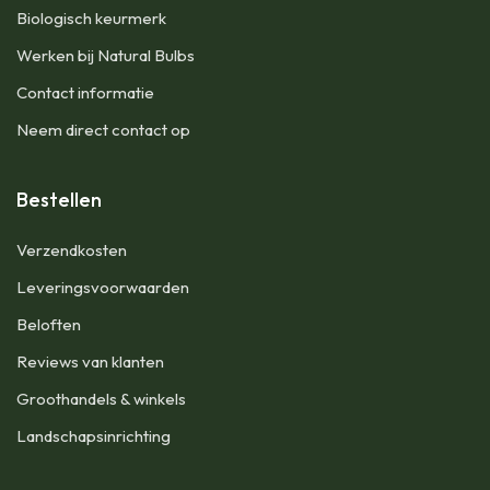
Biologisch keurmerk
Werken bij Natural Bulbs
Contact informatie
Neem direct contact op
Bestellen
Verzendkosten
Leveringsvoorwaarden
Beloften
Reviews van klanten
Groothandels & winkels
Landschapsinrichting