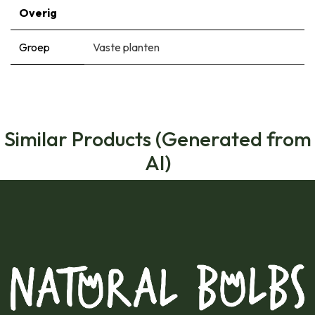
Overig
Groep
Vaste planten
Similar Products (Generated from
AI)