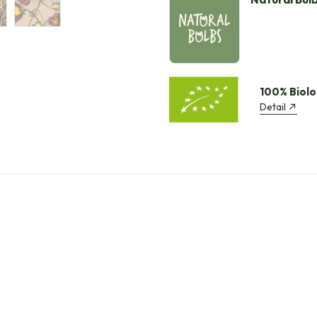
100% Biolo
Detail