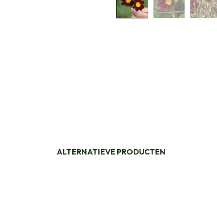
ALTERNATIEVE PRODUCTEN