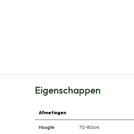
Eigenschappen
Afmetingen
Hoogte
70-80cm