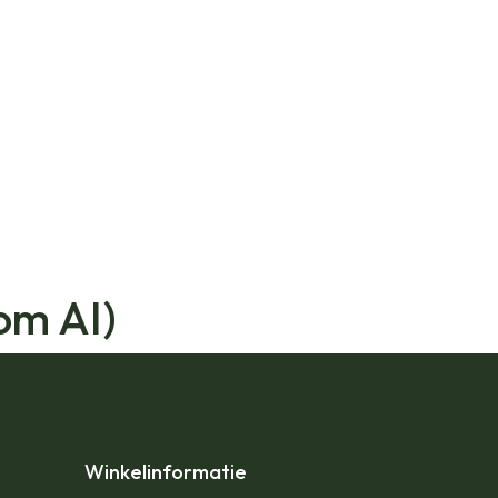
om AI)
Winkelinformatie