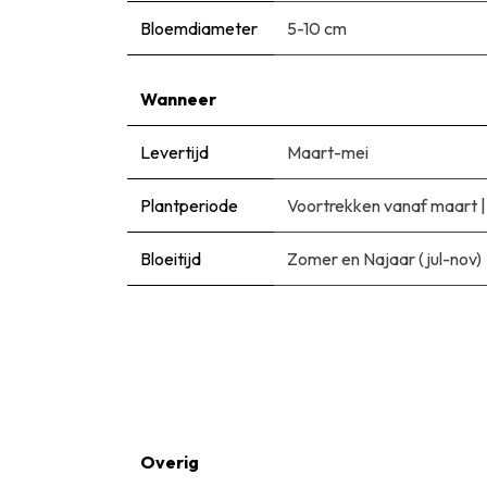
Bloemdiameter
5-10 cm
Wanneer
Levertijd
Maart-mei
Plantperiode
Voortrekken vanaf maart
Bloeitijd
Zomer en Najaar (jul-nov)
Overig