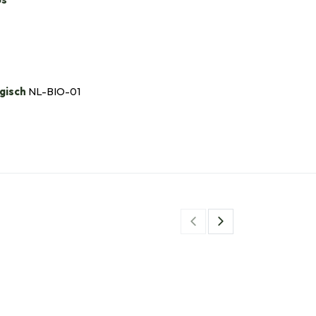
gisch
NL-BIO-01