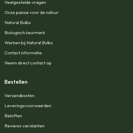
Veelgestelde vragen
Onze passie voor de natuur
Natural Bulbs
Biologisch keurmerk
Werken bij Natural Bulbs
Contact informatie
Neem direct contact op
Bestellen
Verzendkosten
Leveringsvoorwaarden
Beloften
Reviews van klanten