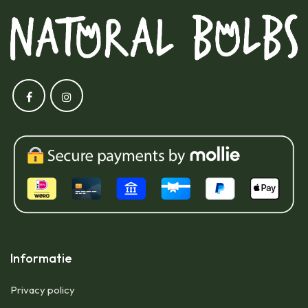
Informatie
Privacy policy