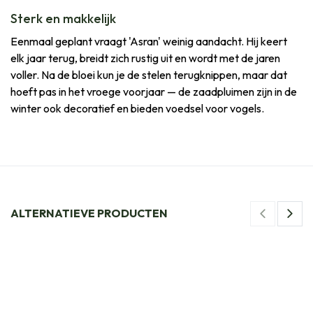
Sterk en makkelijk
Eenmaal geplant vraagt 'Asran' weinig aandacht. Hij keert
elk jaar terug, breidt zich rustig uit en wordt met de jaren
voller. Na de bloei kun je de stelen terugknippen, maar dat
hoeft pas in het vroege voorjaar — de zaadpluimen zijn in de
winter ook decoratief en bieden voedsel voor vogels.
ALTERNATIEVE PRODUCTEN