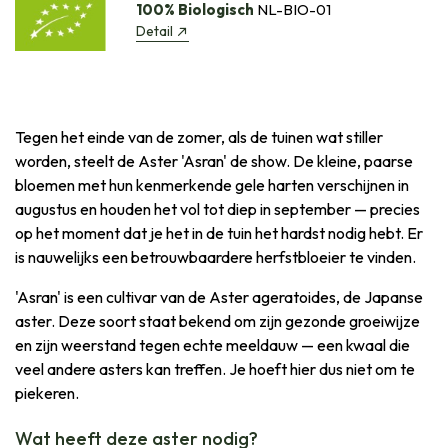
100% Biologisch
NL-BIO-01
Detail
Tegen het einde van de zomer, als de tuinen wat stiller
worden, steelt de Aster 'Asran' de show. De kleine, paarse
bloemen met hun kenmerkende gele harten verschijnen in
augustus en houden het vol tot diep in september — precies
op het moment dat je het in de tuin het hardst nodig hebt. Er
is nauwelijks een betrouwbaardere herfstbloeier te vinden.
'Asran' is een cultivar van de Aster ageratoides, de Japanse
aster. Deze soort staat bekend om zijn gezonde groeiwijze
en zijn weerstand tegen echte meeldauw — een kwaal die
veel andere asters kan treffen. Je hoeft hier dus niet om te
piekeren.
Wat heeft deze aster nodig?