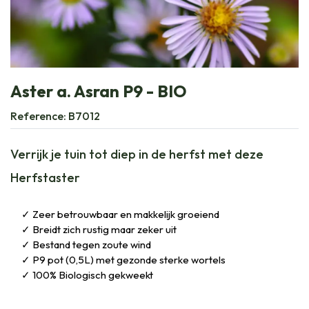
Aster a. Asran P9 - BIO
Reference:
B7012
Verrijk je tuin tot diep in de herfst met deze
Herfstaster
Zeer betrouwbaar en makkelijk groeiend
Breidt zich rustig maar zeker uit
Bestand tegen zoute wind
P9 pot (0,5L) met gezonde sterke wortels
100% Biologisch gekweekt