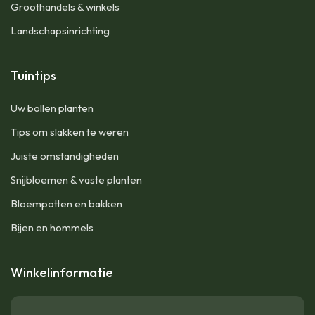
Groothandels & winkels
Landschapsinrichting
Tuintips
Uw bollen planten
Tips om slakken te weren
Juiste omstandigheden
Snijbloemen & vaste planten
Bloempotten en bakken
Bijen en hommels
Winkelinformatie