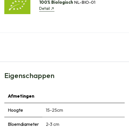
100% Biologisch
NL-BIO-01
Detail
Eigenschappen
Afmetingen
Hoogte
15-25cm
Bloemdiameter
2-3 cm