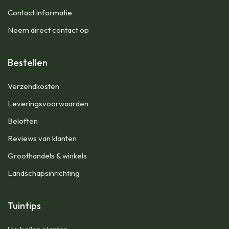
Contact informatie
Neem direct contact op
Bestellen
Verzendkosten
Leveringsvoorwaarden
Beloften
Reviews van klanten
Groothandels & winkels
Landschapsinrichting
Tuintips