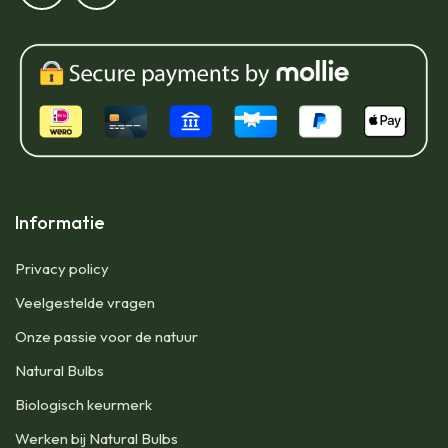
Informatie
Privacy policy
Veelgestelde vragen
Onze passie voor de natuur
Natural Bulbs
Biologisch keurmerk
Werken bij Natural Bulbs