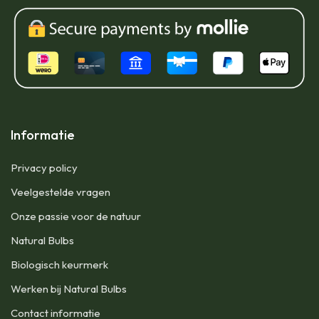
Informatie
Privacy policy
Veelgestelde vragen
Onze passie voor de natuur
Natural Bulbs
Biologisch keurmerk
Werken bij Natural Bulbs
Contact informatie