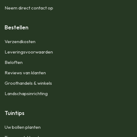
Neem direct contact op
Bestellen
Verzendkosten
Leveringsvoorwaarden
Beloften
Reviews van klanten
Groothandels & winkels
Landschapsinrichting
Tuintips
Uw bollen planten