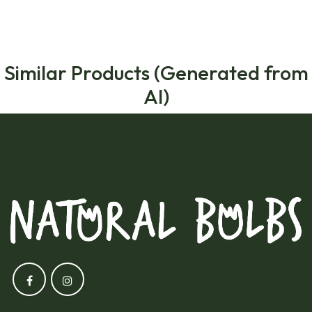
Similar Products (Generated from
AI)