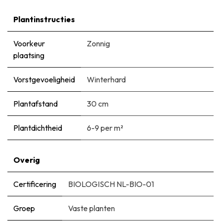
Plantinstructies
Voorkeur
Zonnig
plaatsing
Vorstgevoeligheid
Winterhard
Plantafstand
30 cm
Plantdichtheid
6-9 per m²
Overig
Certificering
BIOLOGISCH NL-BIO-01
Groep
Vaste planten