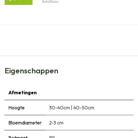
Eigenschappen
Afmetingen
Hoogte
30-40cm
|
40-50cm
Bloemdiameter
2-3 cm
Potmaat
P9