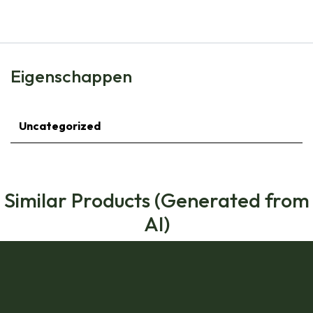
Eigenschappen
Uncategorized
Similar Products (Generated from
AI)