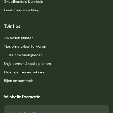
Groothandels & winkels
Landschapsinrichting
Tuintips
Uw bollen planten
Tips om slakken te weren
Juiste omstandigheden
Snijbloemen & vaste planten
Bloempotten en bakken
Bijen en hommels
Winkelinformatie