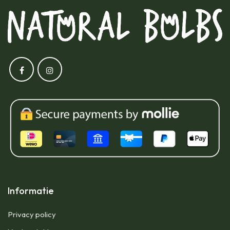
Informatie
Privacy policy