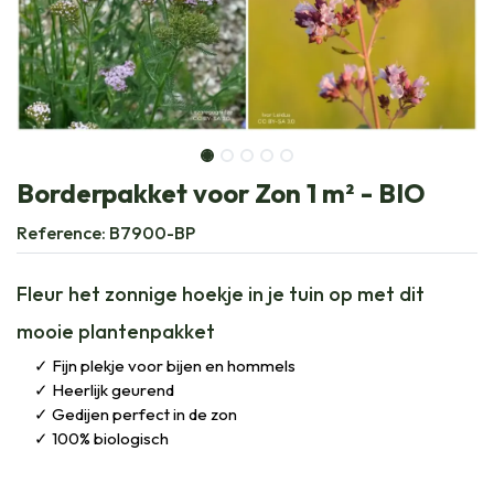
Borderpakket voor Zon 1 m² - BIO
Reference:
B7900-BP
Fleur het zonnige hoekje in je tuin op met dit
mooie plantenpakket
Fijn plekje voor bijen en hommels
Heerlijk geurend
Gedijen perfect in de zon
100% biologisch