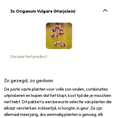
3x Origanum Vulgare (Marjolein)
Ga naar het product
Zo gezegd, zo gedaan
De juiste vaste planten voor volle zon vinden, combinaties
uitproberen en hopen dat het klopt, kost tijd die je misschien
niet hebt. Dit pakket is een bewuste selectie van planten die
elkaar versterken: in bloeitijd, in hoogte, in geur. Ze zijn
allemaal meerjarig, dus eenmalig planten is genoeg, elk