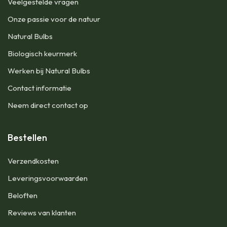
Veelgestelde vragen
Onze passie voor de natuur
Natural Bulbs
Biologisch keurmerk
Werken bij Natural Bulbs
Contact informatie
Neem direct contact op
Bestellen
Verzendkosten
Leveringsvoorwaarden
Beloften
Reviews van klanten