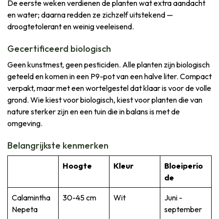
De eerste weken verdienen de planten wat extra aandacht
en water; daarna redden ze zichzelf uitstekend —
droogtetolerant en weinig veeleisend.
Gecertificeerd biologisch
Geen kunstmest, geen pesticiden. Alle planten zijn biologisch
geteeld en komen in een P9-pot van een halve liter. Compact
verpakt, maar met een wortelgestel dat klaar is voor de volle
grond. Wie kiest voor biologisch, kiest voor planten die van
nature sterker zijn en een tuin die in balans is met de
omgeving.
Belangrijkste kenmerken
Hoogte
Kleur
Bloeiperio
de
Calamintha
30-45 cm
Wit
Juni -
Nepeta
september