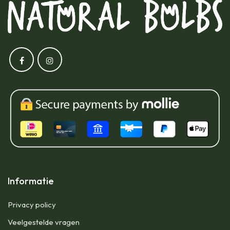
Informatie
Privacy policy
Veelgestelde vragen