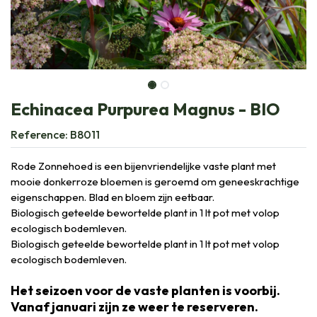
Echinacea Purpurea Magnus - BIO
Reference:
B8011
Rode Zonnehoed is een bijenvriendelijke vaste plant met
mooie donkerroze bloemen is geroemd om geneeskrachtige
eigenschappen. Blad en bloem zijn eetbaar.
Biologisch geteelde bewortelde plant in 1 lt pot met volop
ecologisch bodemleven.
Biologisch geteelde bewortelde plant in 1 lt pot met volop
ecologisch bodemleven.
Het seizoen voor de vaste planten is voorbij.
Vanaf januari zijn ze weer te reserveren.