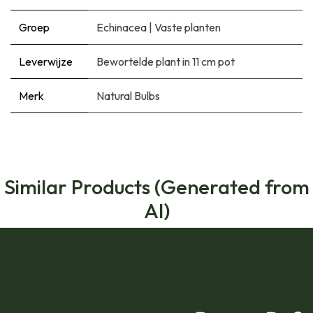
Groep
Echinacea
|
Vaste planten
Leverwijze
Bewortelde plant in 11 cm pot
Merk
Natural Bulbs
Similar Products (Generated from
AI)