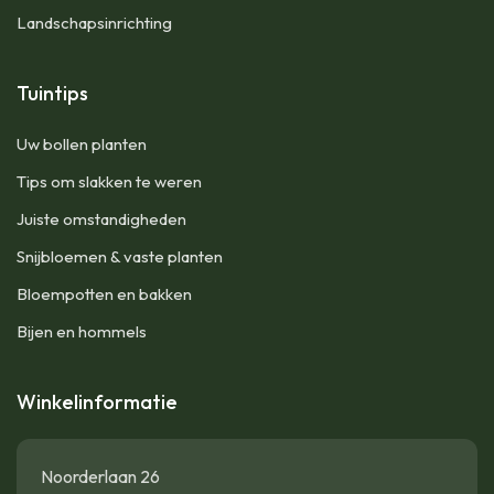
Landschapsinrichting
Tuintips
Uw bollen planten
Tips om slakken te weren
Juiste omstandigheden
Snijbloemen & vaste planten
Bloempotten en bakken
Bijen en hommels
Winkelinformatie
Noorderlaan 26