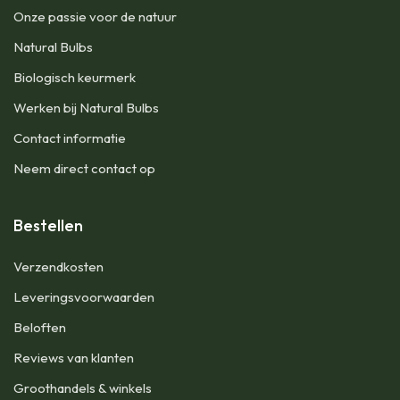
Onze passie voor de natuur
Natural Bulbs
Biologisch keurmerk
Werken bij Natural Bulbs
Contact informatie
Neem direct contact op
Bestellen
Verzendkosten
Leveringsvoorwaarden
Beloften
Reviews van klanten
Groothandels & winkels