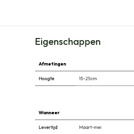
Eigenschappen
Afmetingen
Hoogte
15-25cm
Wanneer
Levertijd
Maart-mei