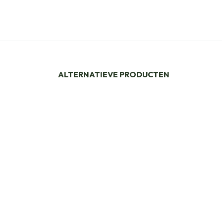
ALTERNATIEVE PRODUCTEN