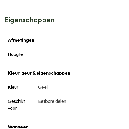
Eigenschappen
Afmetingen
Hoogte
Kleur, geur & eigenschappen
Kleur
Geel
Geschikt
Eetbare delen
voor
Wanneer