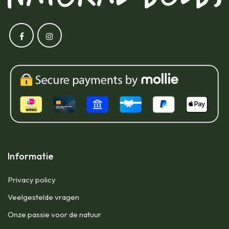
Informatie
Privacy policy
Veelgestelde vragen
Onze passie voor de natuur