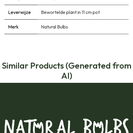
Leverwijze
Bewortelde plant in 11 cm pot
Merk
Natural Bulbs
Similar Products (Generated from
AI)