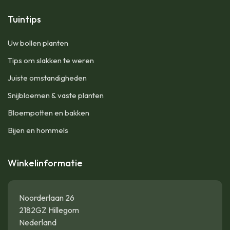
Tuintips
Uw bollen planten
Tips om slakken te weren
Juiste omstandigheden
Snijbloemen & vaste planten
Bloempotten en bakken
Bijen en hommels
Winkelinformatie
Noorderlaan 26
2182GZ Hillegom
Nederland