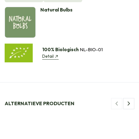
Natural Bulbs
100% Biologisch
NL-BIO-01
Detail
ALTERNATIEVE PRODUCTEN