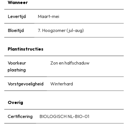
Wanneer
Levertijd
Maart-mei
Bloeitijd
7. Hoogzomer (jul-aug)
Plantinstructies
Voorkeur
Zon en halfschaduw
plaatsing
Vorstgevoeligheid
Winterhard
Overig
Certificering
BIOLOGISCH NL-BIO-01