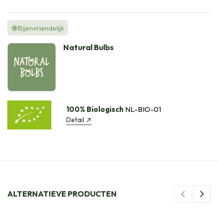
🐝Bijenvriendelijk
Natural Bulbs
100% Biologisch
NL-BIO-01
Detail
ALTERNATIEVE PRODUCTEN