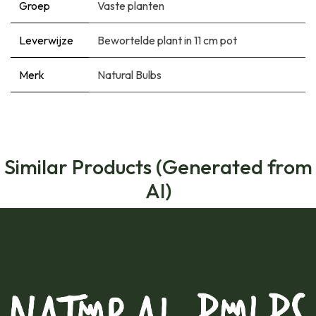
Groep
Vaste planten
Leverwijze
Bewortelde plant in 11 cm pot
Merk
Natural Bulbs
Similar Products (Generated from
AI)