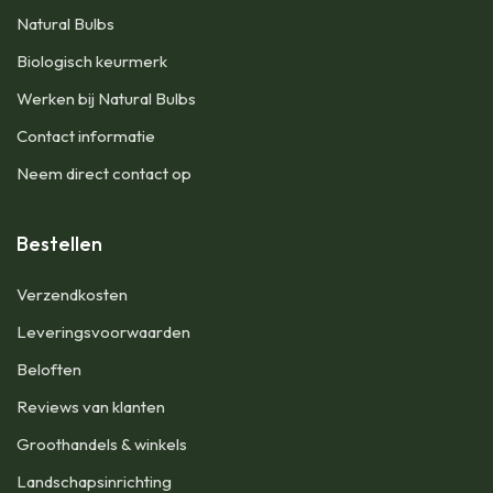
Natural Bulbs
Biologisch keurmerk
Werken bij Natural Bulbs
Contact informatie
Neem direct contact op
Bestellen
Verzendkosten
Leveringsvoorwaarden
Beloften
Reviews van klanten
Groothandels & winkels
Landschapsinrichting