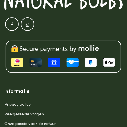
Informatie
Privacy policy
Veelgestelde vragen
Onze passie voor de natuur