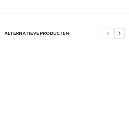
ALTERNATIEVE PRODUCTEN