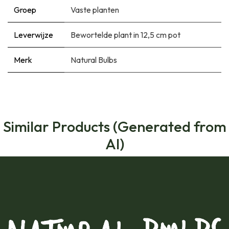
Groep
Vaste planten
Leverwijze
Bewortelde plant in 12,5 cm pot
Merk
Natural Bulbs
Similar Products (Generated from
AI)