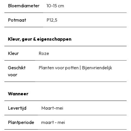
Bloemdiameter
10-15 cm
Potmaat
P12,5
Kleur, geur & eigenschappen
Kleur
Roze
Geschikt
Planten voor potten
|
Bijenvriendelijk
voor
Wanneer
Levertijd
Maart-mei
Plantperiode
maart - mei