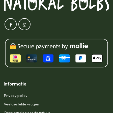
Informatie
Privacy policy
Veelgestelde vragen
Onze passie voor de natuur