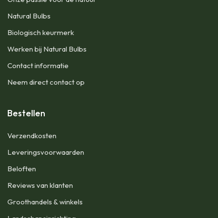
Natural Bulbs
Biologisch keurmerk
Werken bij Natural Bulbs
Contact informatie
Neem direct contact op
Bestellen
Verzendkosten
Leveringsvoorwaarden
Beloften
Reviews van klanten
Groothandels & winkels