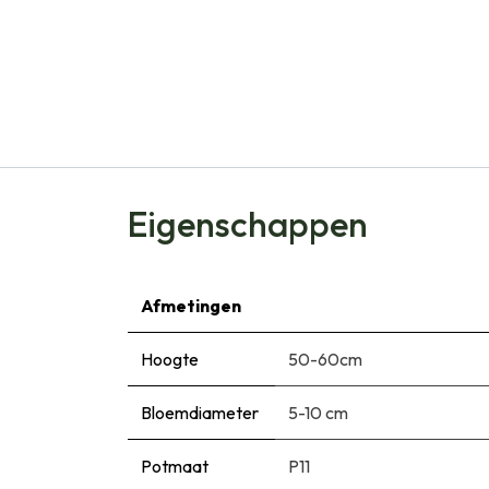
Eigenschappen
Afmetingen
Hoogte
50-60cm
Bloemdiameter
5-10 cm
Potmaat
P11