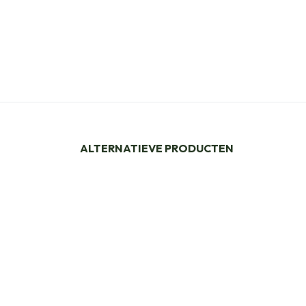
ALTERNATIEVE PRODUCTEN