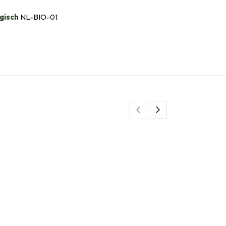
gisch
NL-BIO-01