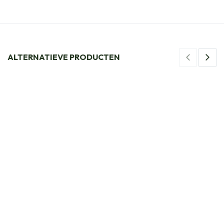
ALTERNATIEVE PRODUCTEN