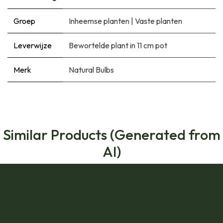
Groep
Inheemse planten
|
Vaste planten
Leverwijze
Bewortelde plant in 11 cm pot
Merk
Natural Bulbs
Similar Products (Generated from
AI)