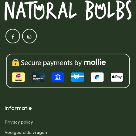
Informatie
Privacy policy
Veelgestelde vragen