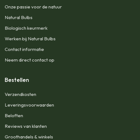
Onze passie voor de natuur
Natural Bulbs
Biologisch keurmerk
Werken bij Natural Bulbs
Contact informatie
Neem direct contact op
Bestellen
Verzendkosten
Leveringsvoorwaarden
Beloften
Reviews van klanten
Groothandels & winkels