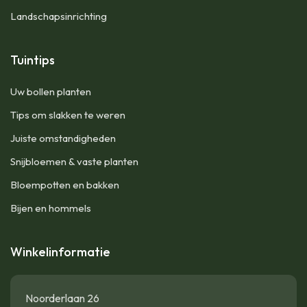
Landschapsinrichting
Tuintips
Uw bollen planten
Tips om slakken te weren
Juiste omstandigheden
Snijbloemen & vaste planten
Bloempotten en bakken
Bijen en hommels
Winkelinformatie
Noorderlaan 26