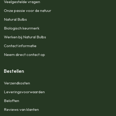
Veelgestelde vragen
Onze passie voor de natuur
Natural Bulbs
Biologisch keurmerk
Werken bij Natural Bulbs
Contact informatie
Neem direct contact op
Bestellen
Verzendkosten
Leveringsvoorwaarden
Beloften
Reviews van klanten