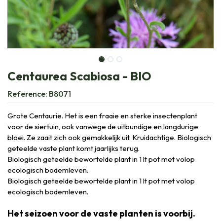
Centaurea Scabiosa - BIO
Reference:
B8071
Grote Centaurie. Het is een fraaie en sterke insectenplant
voor de siertuin, ook vanwege de uitbundige en langdurige
bloei. Ze zaait zich ook gemakkelijk uit. Kruidachtige. Biologisch
geteelde vaste plant komt jaarlijks terug.
Biologisch geteelde bewortelde plant in 1 lt pot met volop
ecologisch bodemleven.
Biologisch geteelde bewortelde plant in 1 lt pot met volop
ecologisch bodemleven.
Het seizoen voor de vaste planten is voorbij.