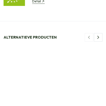
Detail
ALTERNATIEVE PRODUCTEN