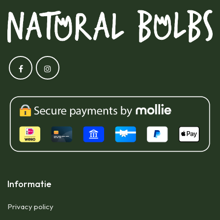
Informatie
Privacy policy