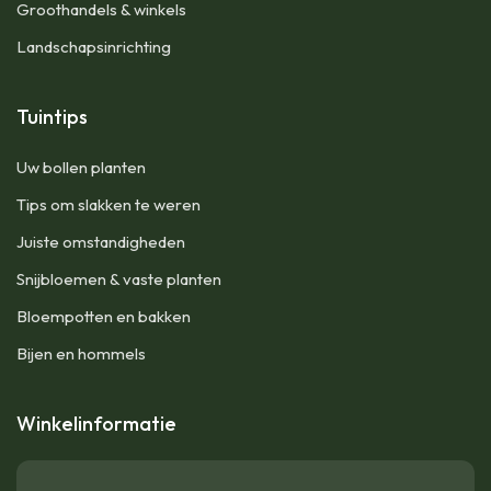
Groothandels & winkels
Landschapsinrichting
Tuintips
Uw bollen planten
Tips om slakken te weren
Juiste omstandigheden
Snijbloemen & vaste planten
Bloempotten en bakken
Bijen en hommels
Winkelinformatie