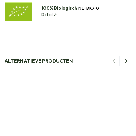
100% Biologisch
NL-BIO-01
Detail
ALTERNATIEVE PRODUCTEN