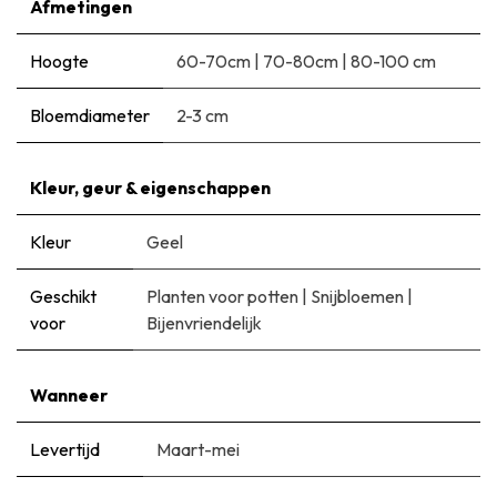
Afmetingen
Hoogte
60-70cm
|
70-80cm
|
80-100 cm
Bloemdiameter
2-3 cm
Kleur, geur & eigenschappen
Kleur
Geel
Geschikt
Planten voor potten
|
Snijbloemen
|
voor
Bijenvriendelijk
Wanneer
Levertijd
Maart-mei