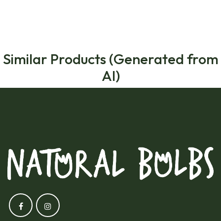
Similar Products (Generated from
AI)