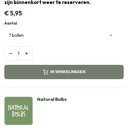
zijn binnenkort weer te reserveren.
€
5,95
Aantal
IN WINKELWAGEN
Natural Bulbs