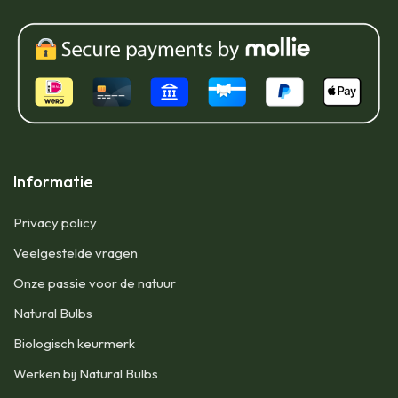
Informatie
Privacy policy
Veelgestelde vragen
Onze passie voor de natuur
Natural Bulbs
Biologisch keurmerk
Werken bij Natural Bulbs