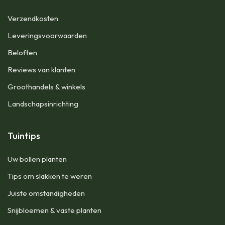
Verzendkosten
Leveringsvoorwaarden
Beloften
Reviews van klanten
Groothandels & winkels
Landschapsinrichting
Tuintips
Uw bollen planten
Tips om slakken te weren
Juiste omstandigheden
Snijbloemen & vaste planten