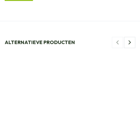
ALTERNATIEVE PRODUCTEN