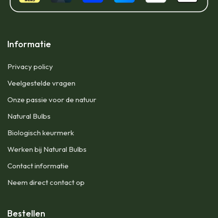
Informatie
Privacy policy
Veelgestelde vragen
Onze passie voor de natuur
Natural Bulbs
Biologisch keurmerk
Werken bij Natural Bulbs
Contact informatie
Neem direct contact op
Bestellen