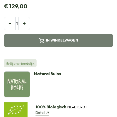
€
129,00
IN WINKELWAGEN
🐝Bijenvriendelijk
Natural Bulbs
100% Biologisch
NL-BIO-01
Detail