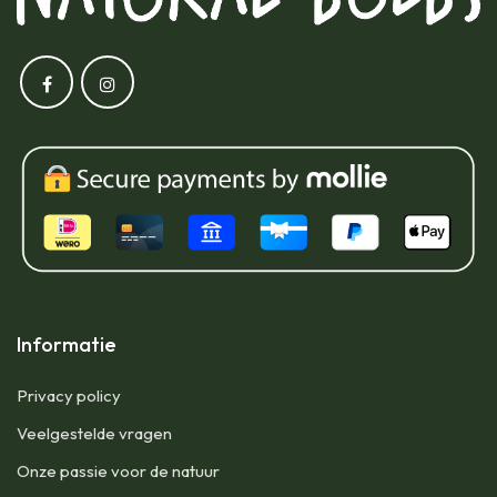
Informatie
Privacy policy
Veelgestelde vragen
Onze passie voor de natuur