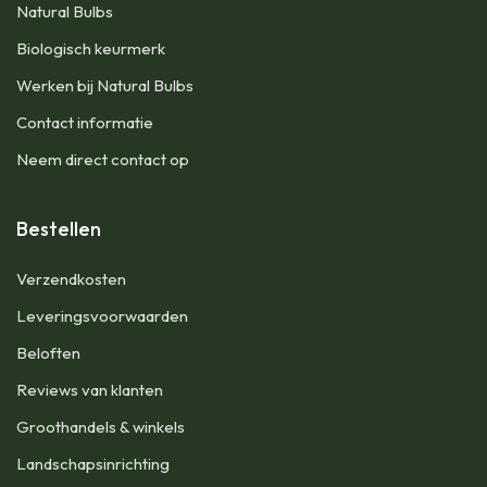
Natural Bulbs
Biologisch keurmerk
Werken bij Natural Bulbs
Contact informatie
Neem direct contact op
Bestellen
Verzendkosten
Leveringsvoorwaarden
Beloften
Reviews van klanten
Groothandels & winkels
Landschapsinrichting