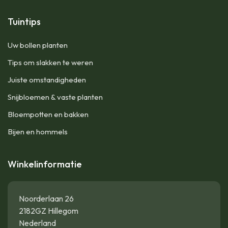
Tuintips
Uw bollen planten
Tips om slakken te weren
Juiste omstandigheden
Snijbloemen & vaste planten
Bloempotten en bakken
Bijen en hommels
Winkelinformatie
Noorderlaan 26
2182GZ Hillegom
Nederland