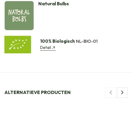
Natural Bulbs
100% Biologisch
NL-BIO-01
Detail
ALTERNATIEVE PRODUCTEN