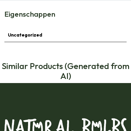
Eigenschappen
Uncategorized
Similar Products (Generated from
AI)